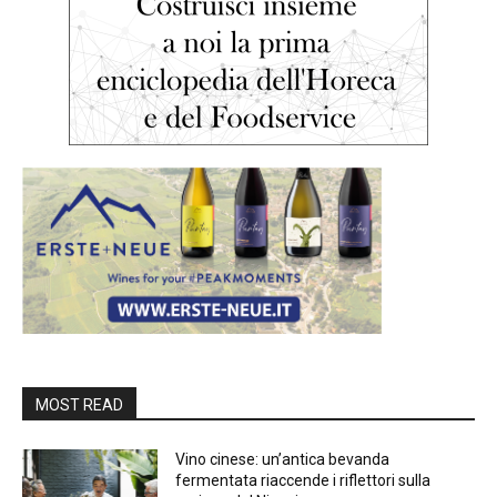
MOST READ
Vino cinese: un’antica bevanda
fermentata riaccende i riflettori sulla