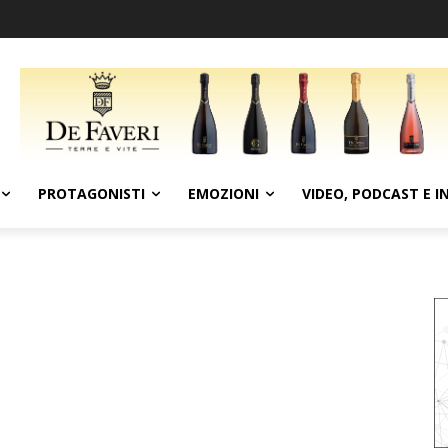
PROTAGONISTI
EMOZIONI
VIDEO, PODCAST E I