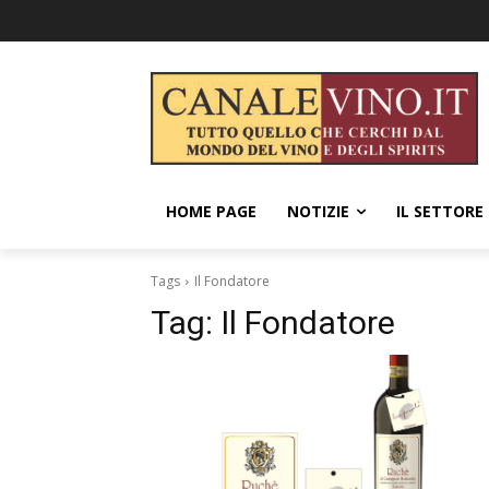
HOME PAGE
NOTIZIE
IL SETTORE
Tags
Il Fondatore
Tag:
Il Fondatore