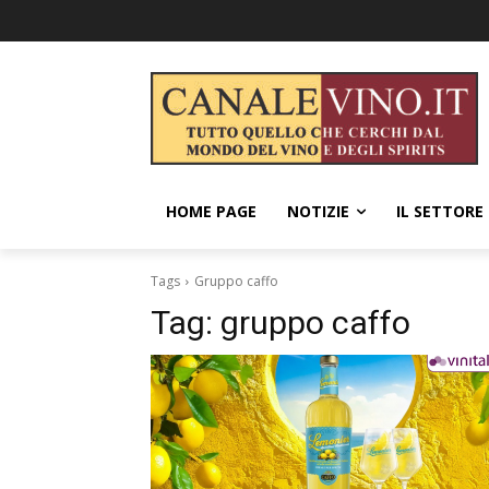
HOME PAGE
NOTIZIE
IL SETTORE
Tags
Gruppo caffo
Tag:
gruppo caffo