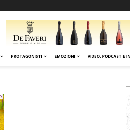
PROTAGONISTI
EMOZIONI
VIDEO, PODCAST E I