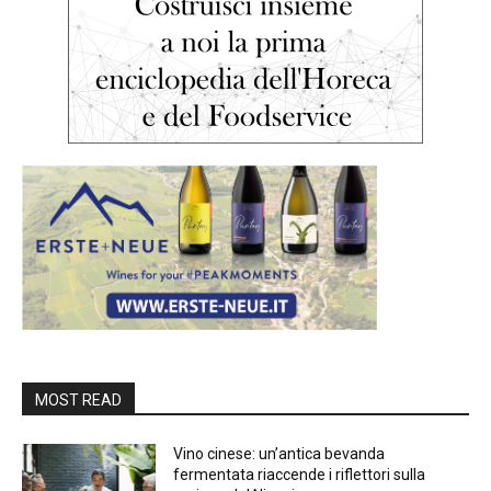
MOST READ
Vino cinese: un’antica bevanda
fermentata riaccende i riflettori sulla