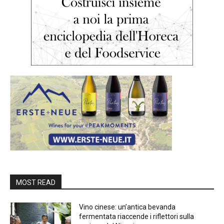
MOST READ
Vino cinese: un’antica bevanda
fermentata riaccende i riflettori sulla