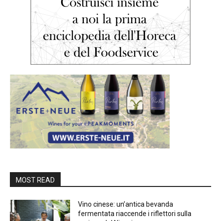
MOST READ
Vino cinese: un’antica bevanda
fermentata riaccende i riflettori sulla