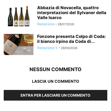
Abbazia di Novacella, quattro
interpretazioni del Sylvaner della
Valle Isarco
Redazione
-
28/07/2026
Fonzone presenta Colpo di Coda:
il bianco irpino da Coda di...
Redazione 5
-
29/06/2026
NESSUN COMMENTO
LASCIA UN COMMENTO
ENTRA PER LASCIARE UN COMMENTO