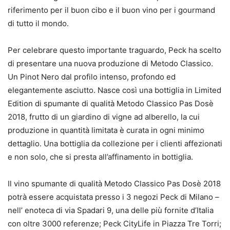
riferimento per il buon cibo e il buon vino per i gourmand
di tutto il mondo.
Per celebrare questo importante traguardo, Peck ha scelto
di presentare una nuova produzione di Metodo Classico.
Un Pinot Nero dal profilo intenso, profondo ed
elegantemente asciutto. Nasce così una bottiglia in Limited
Edition di spumante di qualità Metodo Classico Pas Dosè
2018, frutto di un giardino di vigne ad alberello, la cui
produzione in quantità limitata è curata in ogni minimo
dettaglio. Una bottiglia da collezione per i clienti affezionati
e non solo, che si presta all’affinamento in bottiglia.
Il vino spumante di qualità Metodo Classico Pas Dosè 2018
potrà essere acquistata presso i 3 negozi Peck di Milano –
nell’ enoteca di via Spadari 9, una delle più fornite d’Italia
con oltre 3000 referenze; Peck CityLife in Piazza Tre Torri;