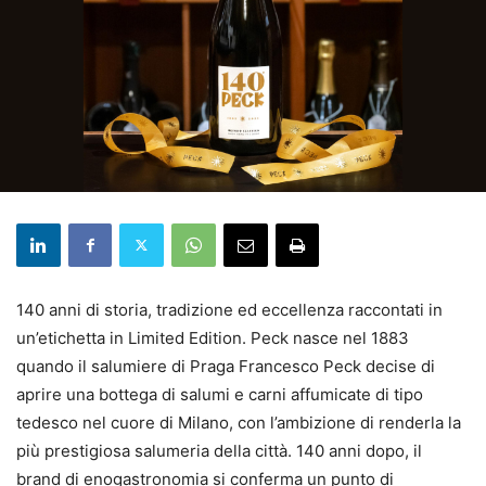
140 anni di storia, tradizione ed eccellenza raccontati in
un’etichetta in Limited Edition. Peck nasce nel 1883
quando il salumiere di Praga Francesco Peck decise di
aprire una bottega di salumi e carni affumicate di tipo
tedesco nel cuore di Milano, con l’ambizione di renderla la
più prestigiosa salumeria della città. 140 anni dopo, il
brand di enogastronomia si conferma un punto di