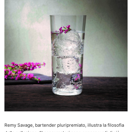
Remy Savage, bartender pluripremiato, illustra la filosofia