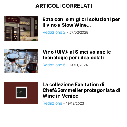
ARTICOLI CORRELATI
Epta con le migliori soluzioni per
il vino a Slow Wine...
Redazione 2
-
27/02/2025
Vino (UIV): al Simei volano le
tecnologie per i dealcolati
Redazione 5
-
14/11/2024
La collezione Exaltation di
Chef&Sommelier protagonista di
Wine in Venice
Redazione
-
19/12/2023