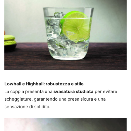
Lowball e Highball: robustezza e stile
La coppia presenta una
svasatura studiata
per evitare
scheggiature, garantendo una presa sicura e una
sensazione di solidità.