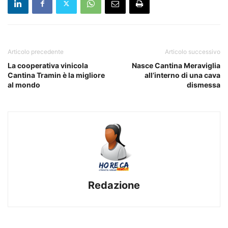
Articolo precedente
Articolo successivo
La cooperativa vinicola
Nasce Cantina Meraviglia
Cantina Tramin è la migliore
all’interno di una cava
al mondo
dismessa
Redazione