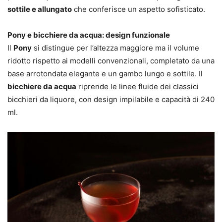
sottile e allungato
che conferisce un aspetto sofisticato.
Pony e bicchiere da acqua: design funzionale
Il
Pony
si distingue per l’altezza maggiore ma il volume
ridotto rispetto ai modelli convenzionali, completato da una
base arrotondata elegante e un gambo lungo e sottile. Il
bicchiere da acqua
riprende le linee fluide dei classici
bicchieri da liquore, con design impilabile e capacità di 240
ml.