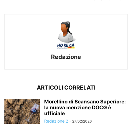
Redazione
ARTICOLI CORRELATI
Morellino di Scansano Superiore:
la nuova menzione DOCG è
ufficiale
Redazione 2
-
27/02/2026