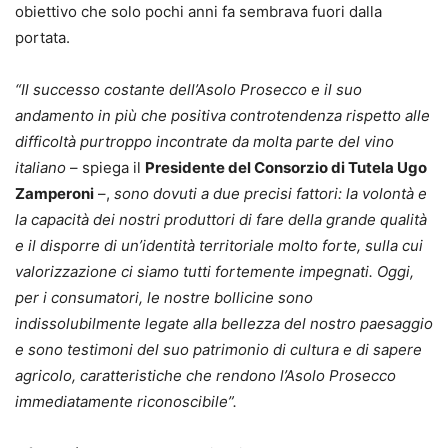
obiettivo che solo pochi anni fa sembrava fuori dalla
portata.
“Il successo costante dell’Asolo Prosecco e il suo
andamento in più che positiva controtendenza rispetto alle
difficoltà purtroppo incontrate da molta parte del vino
italiano
– spiega il
Presidente del Consorzio di Tutela Ugo
Zamperoni
–,
sono dovuti a due precisi fattori: la volontà e
la capacità dei nostri produttori di fare della grande qualità
e il disporre di un’identità territoriale molto forte, sulla cui
valorizzazione ci siamo tutti fortemente impegnati. Oggi,
per i consumatori, le nostre bollicine sono
indissolubilmente legate alla bellezza del nostro paesaggio
e sono testimoni del suo patrimonio di cultura e di sapere
agricolo, caratteristiche che rendono l’Asolo Prosecco
immediatamente riconoscibile”.