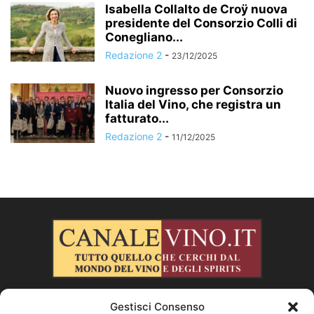
Isabella Collalto de Croÿ nuova
presidente del Consorzio Colli di
Conegliano...
Redazione 2
-
23/12/2025
Nuovo ingresso per Consorzio
Italia del Vino, che registra un
fatturato...
Redazione 2
-
11/12/2025
Gestisci Consenso