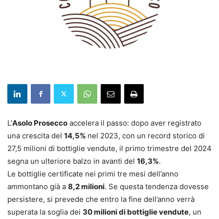
L’
Asolo Prosecco
accelera il passo: dopo aver registrato
una crescita del
14,5%
nel 2023, con un record storico di
27,5 milioni di bottiglie vendute, il primo trimestre del 2024
segna un ulteriore balzo in avanti del
16,3%
.
Le bottiglie certificate nei primi tre mesi dell’anno
ammontano già a
8,2 milioni
. Se questa tendenza dovesse
persistere, si prevede che entro la fine dell’anno verrà
superata la soglia dei
30 milioni di bottiglie vendute
, un