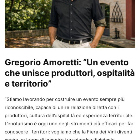
Gregorio Amoretti: “Un evento
che unisce produttori, ospitalità
e territorio”
“Stiamo lavorando per costruire un evento sempre più
riconoscibile, capace di unire relazione diretta con i
produttori, cultura dell’ospitalità ed esperienza territoriale.
L’enoturismo è oggi uno degli strumenti più efficaci per far
conoscere i territori: vogliamo che la Fiera dei Vini diventi
anche un luogo di incontro tra aziende vitivinicole,