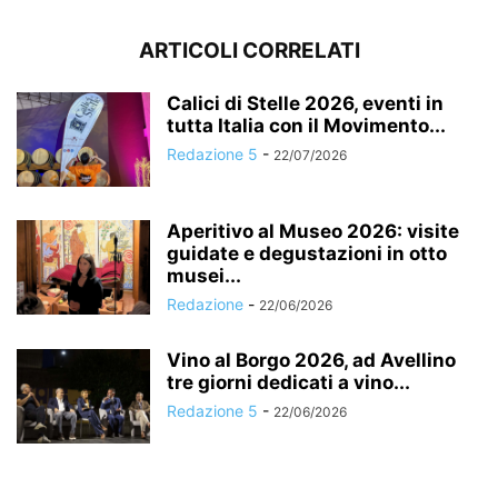
ARTICOLI CORRELATI
Calici di Stelle 2026, eventi in
tutta Italia con il Movimento...
Redazione 5
-
22/07/2026
Aperitivo al Museo 2026: visite
guidate e degustazioni in otto
musei...
Redazione
-
22/06/2026
Vino al Borgo 2026, ad Avellino
tre giorni dedicati a vino...
Redazione 5
-
22/06/2026