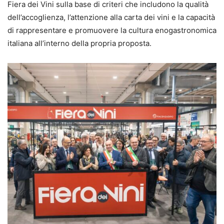
Fiera dei Vini sulla base di criteri che includono la qualità
dell’accoglienza, l’attenzione alla carta dei vini e la capacità
di rappresentare e promuovere la cultura enogastronomica
italiana all’interno della propria proposta.