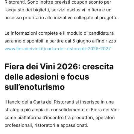
Ristoranti. Sono inoltre previsti coupon sconto per
l’acquisto dei biglietti, servizi esclusivi in fiera e un
accesso prioritario alle iniziative collegate al progetto.
Le informazioni complete e il modulo di candidatura
saranno disponibili a partire dal 5 giugno all’indirizzo
www.fieradeivini.it/carta-dei-ristoranti-2026-2027
.
Fiera dei Vini 2026: crescita
delle adesioni e focus
sull’enoturismo
Il lancio della Carta dei Ristoranti si inserisce in una
strategia più ampia di consolidamento di Fiera dei Vini
come piattaforma d’incontro tra produttori, operatori
professionali, ristoratori e appassionati.