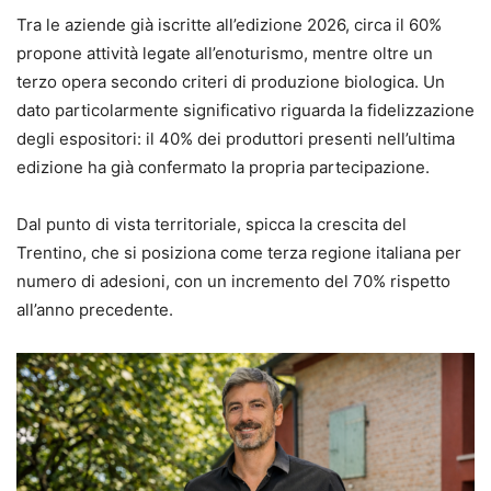
Tra le aziende già iscritte all’edizione 2026, circa il 60%
propone attività legate all’enoturismo, mentre oltre un
terzo opera secondo criteri di produzione biologica. Un
dato particolarmente significativo riguarda la fidelizzazione
degli espositori: il 40% dei produttori presenti nell’ultima
edizione ha già confermato la propria partecipazione.
Dal punto di vista territoriale, spicca la crescita del
Trentino, che si posiziona come terza regione italiana per
numero di adesioni, con un incremento del 70% rispetto
all’anno precedente.