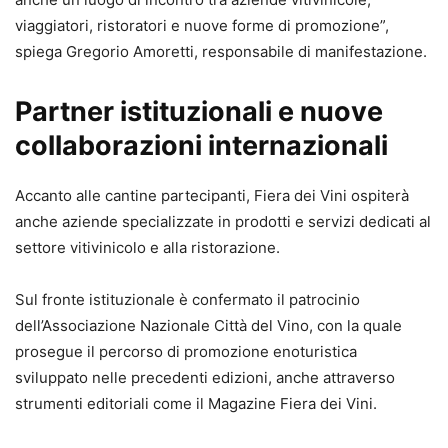
viaggiatori, ristoratori e nuove forme di promozione”,
spiega Gregorio Amoretti, responsabile di manifestazione.
Partner istituzionali e nuove
collaborazioni internazionali
Accanto alle cantine partecipanti, Fiera dei Vini ospiterà
anche aziende specializzate in prodotti e servizi dedicati al
settore vitivinicolo e alla ristorazione.
Sul fronte istituzionale è confermato il patrocinio
dell’Associazione Nazionale Città del Vino, con la quale
prosegue il percorso di promozione enoturistica
sviluppato nelle precedenti edizioni, anche attraverso
strumenti editoriali come il Magazine Fiera dei Vini.