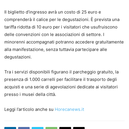
Il biglietto d’ingresso avrà un costo di 25 euro e
comprenderà il calice per le degustazioni. È prevista una
tariffa ridotta di 10 euro per i visitatori che usufruiscono
delle convenzioni con le associazioni di settore. I
minorenni accompagnati potranno accedere gratuitamente
alla manifestazione, senza tuttavia partecipare alle
degustazioni.
Tra i servizi disponibili figurano il parcheggio gratuito, la
presenza di 1.000 carrelli per facilitare il trasporto degli
acquisti e una serie di agevolazioni dedicate ai visitatori
presso i musei della città.
Leggi l’articolo anche su
Horecanews.it