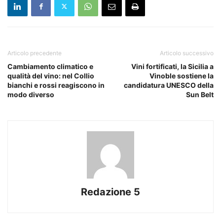
Articolo precedente
Articolo successivo
Cambiamento climatico e
Vini fortificati, la Sicilia a
qualità del vino: nel Collio
Vinoble sostiene la
bianchi e rossi reagiscono in
candidatura UNESCO della
modo diverso
Sun Belt
Redazione 5