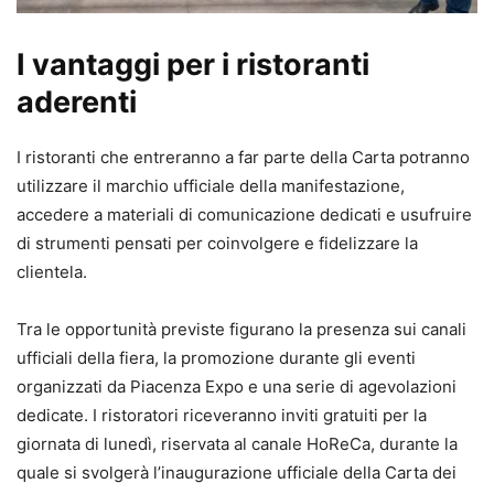
I vantaggi per i ristoranti
aderenti
I ristoranti che entreranno a far parte della Carta potranno
utilizzare il marchio ufficiale della manifestazione,
accedere a materiali di comunicazione dedicati e usufruire
di strumenti pensati per coinvolgere e fidelizzare la
clientela.
Tra le opportunità previste figurano la presenza sui canali
ufficiali della fiera, la promozione durante gli eventi
organizzati da Piacenza Expo e una serie di agevolazioni
dedicate. I ristoratori riceveranno inviti gratuiti per la
giornata di lunedì, riservata al canale HoReCa, durante la
quale si svolgerà l’inaugurazione ufficiale della Carta dei