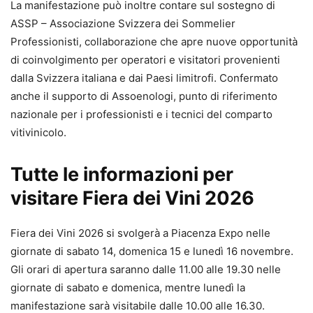
La manifestazione può inoltre contare sul sostegno di
ASSP – Associazione Svizzera dei Sommelier
Professionisti, collaborazione che apre nuove opportunità
di coinvolgimento per operatori e visitatori provenienti
dalla Svizzera italiana e dai Paesi limitrofi. Confermato
anche il supporto di Assoenologi, punto di riferimento
nazionale per i professionisti e i tecnici del comparto
vitivinicolo.
Tutte le informazioni per
visitare Fiera dei Vini 2026
Fiera dei Vini 2026 si svolgerà a Piacenza Expo nelle
giornate di sabato 14, domenica 15 e lunedì 16 novembre.
Gli orari di apertura saranno dalle 11.00 alle 19.30 nelle
giornate di sabato e domenica, mentre lunedì la
manifestazione sarà visitabile dalle 10.00 alle 16.30.