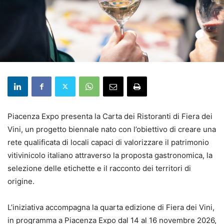
Piacenza Expo presenta la Carta dei Ristoranti di Fiera dei
Vini, un progetto biennale nato con l’obiettivo di creare una
rete qualificata di locali capaci di valorizzare il patrimonio
vitivinicolo italiano attraverso la proposta gastronomica, la
selezione delle etichette e il racconto dei territori di
origine.
L’iniziativa accompagna la quarta edizione di Fiera dei Vini,
in programma a Piacenza Expo dal 14 al 16 novembre 2026,