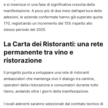
e si inserisce in una fase di significativa crescita della
manifestazione. A poco più di due mesi dall’apertura delle
adesioni, le aziende confermate hanno già superato quota
170, registrando un incremento del 15% rispetto allo
stesso periodo del 2025.
La Carta dei Ristoranti: una rete
permanente tra vino e
ristorazione
Il progetto punta a sviluppare una rete di ristoranti
ambasciatori che mantenga vivo il dialogo tra cantine,
operatori della ristorazione e consumatori durante tutto
l’anno, andando oltre i giorni della manifestazione.
I locali aderenti saranno selezionati dal comitato tecnico di