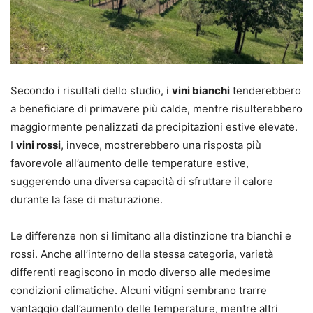
Secondo i risultati dello studio, i
vini bianchi
tenderebbero
a beneficiare di primavere più calde, mentre risulterebbero
maggiormente penalizzati da precipitazioni estive elevate.
I
vini rossi
, invece, mostrerebbero una risposta più
favorevole all’aumento delle temperature estive,
suggerendo una diversa capacità di sfruttare il calore
durante la fase di maturazione.
Le differenze non si limitano alla distinzione tra bianchi e
rossi. Anche all’interno della stessa categoria, varietà
differenti reagiscono in modo diverso alle medesime
condizioni climatiche. Alcuni vitigni sembrano trarre
vantaggio dall’aumento delle temperature, mentre altri