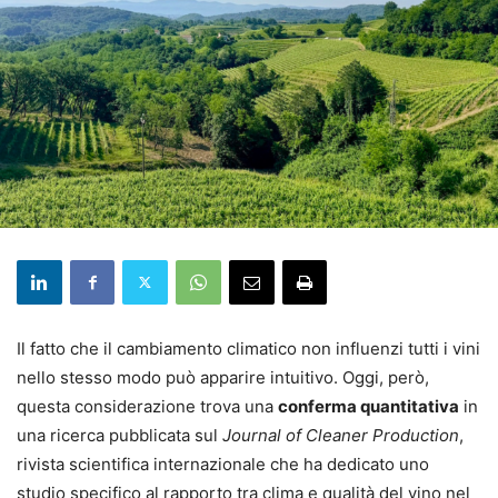
Il fatto che il cambiamento climatico non influenzi tutti i vini
nello stesso modo può apparire intuitivo. Oggi, però,
questa considerazione trova una
conferma quantitativa
in
una ricerca pubblicata sul
Journal of Cleaner Production
,
rivista scientifica internazionale che ha dedicato uno
studio specifico al rapporto tra clima e qualità del vino nel