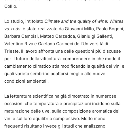
Collio.
Lo studio, intitolato
Climate and the quality of wine: Whites
vs. reds
, è stato realizzato da Giovanni Millo, Paolo Bogoni,
Barbara Campisi, Matteo Carzedda, Gianluigi Gallenti,
Valentino Riva e Gaetano Carmeci dell’Università di
Trieste. Il lavoro affronta una delle questioni più discusse
per il futuro della viticoltura: comprendere in che modo il
cambiamento climatico stia modificando la qualità dei vini e
quali varietà sembrino adattarsi meglio alle nuove
condizioni ambientali.
La letteratura scientifica ha già dimostrato in numerose
occasioni che temperatura e precipitazioni incidono sulla
maturazione delle uve, sulla composizione aromatica dei
vini e sul loro equilibrio complessivo. Molto meno
frequenti risultano invece gli studi che analizzano