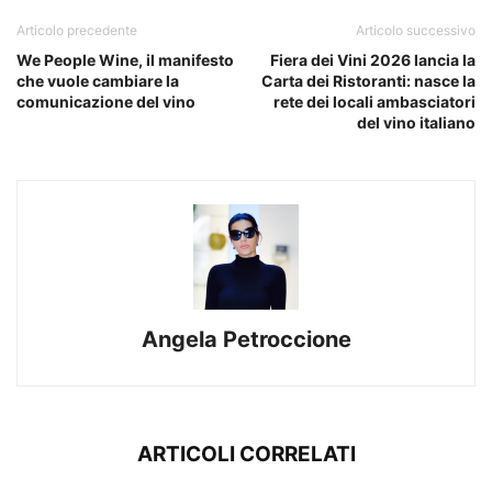
Articolo precedente
Articolo successivo
We People Wine, il manifesto
Fiera dei Vini 2026 lancia la
che vuole cambiare la
Carta dei Ristoranti: nasce la
comunicazione del vino
rete dei locali ambasciatori
del vino italiano
Angela Petroccione
ARTICOLI CORRELATI