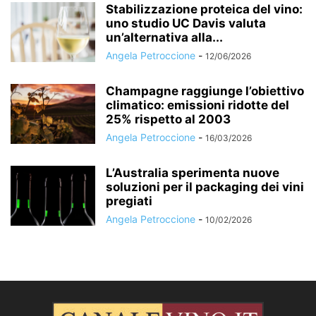
Stabilizzazione proteica del vino:
uno studio UC Davis valuta
un’alternativa alla...
Angela Petroccione
-
12/06/2026
Champagne raggiunge l’obiettivo
climatico: emissioni ridotte del
25% rispetto al 2003
Angela Petroccione
-
16/03/2026
L’Australia sperimenta nuove
soluzioni per il packaging dei vini
pregiati
Angela Petroccione
-
10/02/2026