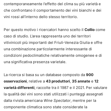
contemporaneamente l’effetto del clima su più varietà e
che confrontano il comportamento dei vini bianchi e dei
vini rossi all’interno dello stesso territorio.
Per questo motivo i ricercatori hanno scelto il
Collio
come
caso di studio. L’area rappresenta uno dei territori
vitivinicoli più importanti del Friuli-Venezia Giulia e offre
una combinazione particolarmente interessante di
condizioni pedoclimatiche relativamente omogenee e di
una significativa presenza varietale.
La ricerca si basa su un database composto da
900
osservazioni
, relative a
43 produttori
,
35 annate
e
12
varietà differenti
, raccolte tra il 1987 e il 2021. Per valutare
la qualità dei vini sono stati utilizzati i punteggi assegnati
dalla rivista americana
Wine Spectator
, mentre per la
componente climatica sono state considerate la