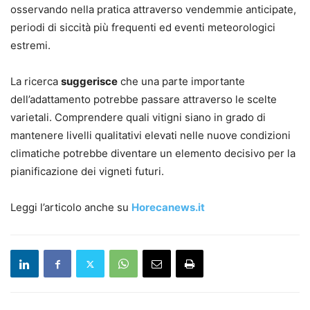
osservando nella pratica attraverso vendemmie anticipate,
periodi di siccità più frequenti ed eventi meteorologici
estremi.
La ricerca
suggerisce
che una parte importante
dell’adattamento potrebbe passare attraverso le scelte
varietali. Comprendere quali vitigni siano in grado di
mantenere livelli qualitativi elevati nelle nuove condizioni
climatiche potrebbe diventare un elemento decisivo per la
pianificazione dei vigneti futuri.
Leggi l’articolo anche su
Horecanews.it