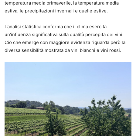
temperatura media primaverile, la temperatura media
estiva, le precipitazioni invernali e quelle estive.
L’analisi statistica conferma che il clima esercita
un’influenza significativa sulla qualità percepita dei vini.
Ciò che emerge con maggiore evidenza riguarda però la
diversa sensibilità mostrata da vini bianchi e vini rossi.