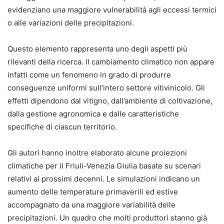
evidenziano una maggiore vulnerabilità agli eccessi termici
o alle variazioni delle precipitazioni.
Questo elemento rappresenta uno degli aspetti più
rilevanti della ricerca. Il cambiamento climatico non appare
infatti come un fenomeno in grado di produrre
conseguenze uniformi sull’intero settore vitivinicolo. Gli
effetti dipendono dal vitigno, dall’ambiente di coltivazione,
dalla gestione agronomica e dalle caratteristiche
specifiche di ciascun territorio.
Gli autori hanno inoltre elaborato alcune proiezioni
climatiche per il Friuli-Venezia Giulia basate su scenari
relativi ai prossimi decenni. Le simulazioni indicano un
aumento delle temperature primaverili ed estive
accompagnato da una maggiore variabilità delle
precipitazioni. Un quadro che molti produttori stanno già