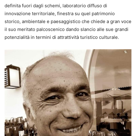
definita fuori dagli schemi, laboratorio diffuso di
innovazione territoriale, finestra su quel patrimonio
storico, ambientale e paesaggistico che chiede a gran voce
il suo meritato palcoscenico dando slancio alle sue grandi
potenzialità in termini di attrattività turistico culturale.