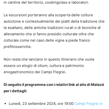
in cantine del territorio, cookingclass e laboratori.
Le escursioni porteranno alla scoperta delle colture
autoctone e contestualmente dei piatti della tradizione che
le esaltano, delle antiche tradizioni rurali o di tecniche di
allevamento che si fanno presidio culturale oltre che
colturale come nel caso delle vigne a piede franco
prefillosseriche.
Non resta che lanciarsi in questo itinerario che vuole
essere un elogio di otium, cultura e patrimonio
enogastronomico dei Campi Flegrei.
Di seguito il programma con i relativi link al sito di Malazè
per i dettagli:
Lunedì, 23 settembre 2024, ore 19:00
Campi Flegrei in