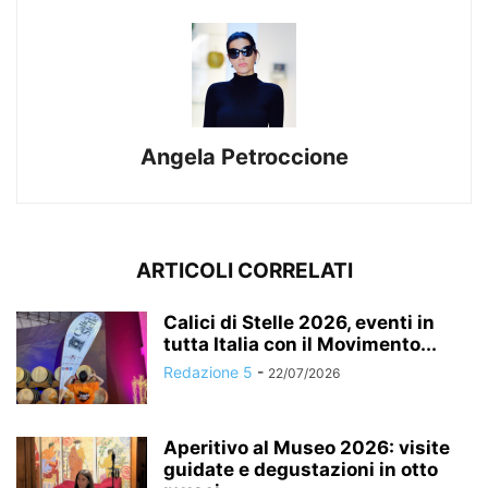
Angela Petroccione
ARTICOLI CORRELATI
Calici di Stelle 2026, eventi in
tutta Italia con il Movimento...
Redazione 5
-
22/07/2026
Aperitivo al Museo 2026: visite
guidate e degustazioni in otto