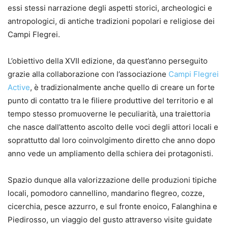
essi stessi narrazione degli aspetti storici, archeologici e
antropologici, di antiche tradizioni popolari e religiose dei
Campi Flegrei.
L’obiettivo della XVII edizione, da quest’anno perseguito
grazie alla collaborazione con l’associazione
Campi Flegrei
Active
, è tradizionalmente anche quello di creare un forte
punto di contatto tra le filiere produttive del territorio e al
tempo stesso promuoverne le peculiarità, una traiettoria
che nasce dall’attento ascolto delle voci degli attori locali e
soprattutto dal loro coinvolgimento diretto che anno dopo
anno vede un ampliamento della schiera dei protagonisti.
Spazio dunque alla valorizzazione delle produzioni tipiche
locali, pomodoro cannellino, mandarino flegreo, cozze,
cicerchia, pesce azzurro, e sul fronte enoico, Falanghina e
Piedirosso, un viaggio del gusto attraverso visite guidate