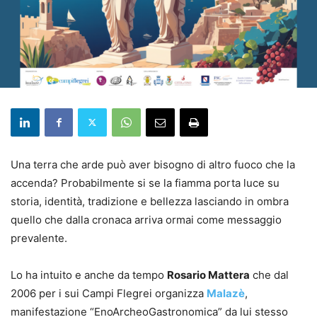
Una terra che arde può aver bisogno di altro fuoco che la
accenda? Probabilmente si se la fiamma porta luce su
storia, identità, tradizione e bellezza lasciando in ombra
quello che dalla cronaca arriva ormai come messaggio
prevalente.
Lo ha intuito e anche da tempo
Rosario Mattera
che dal
2006 per i sui Campi Flegrei organizza
Malazè
,
manifestazione “EnoArcheoGastronomica” da lui stesso