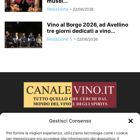
musei...
Redazione
-
22/06/2026
Vino al Borgo 2026, ad Avellino
tre giorni dedicati a vino...
Redazione 5
-
22/06/2026
Gestisci Consenso
CHI SIAMO
Per fornire le migliori esperienze, utilizziamo tecnologie come i cookie
per memorizzare e/o accedere alle informazioni del dispositivo. Il