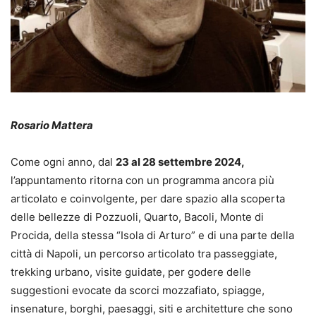
Rosario Mattera
Come ogni anno, dal
23 al 28 settembre 2024,
l’appuntamento ritorna con un programma ancora più
articolato e coinvolgente, per dare spazio alla scoperta
delle bellezze di Pozzuoli, Quarto, Bacoli, Monte di
Procida, della stessa “Isola di Arturo” e di una parte della
città di Napoli, un percorso articolato tra passeggiate,
trekking urbano, visite guidate, per godere delle
suggestioni evocate da scorci mozzafiato, spiagge,
insenature, borghi, paesaggi, siti e architetture che sono