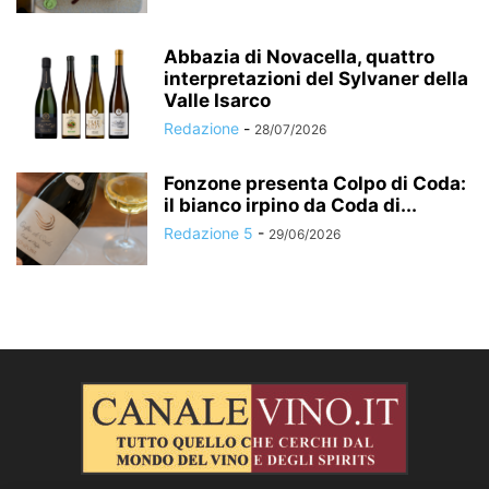
Abbazia di Novacella, quattro
interpretazioni del Sylvaner della
Valle Isarco
Redazione
-
28/07/2026
Fonzone presenta Colpo di Coda:
il bianco irpino da Coda di...
Redazione 5
-
29/06/2026