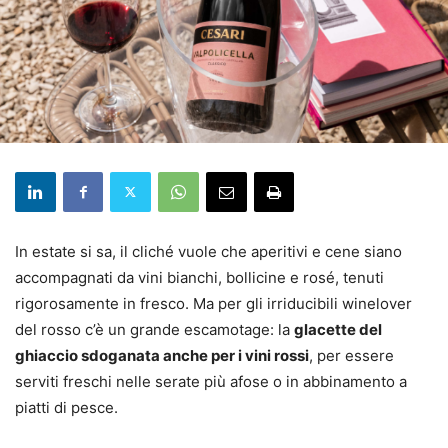
In estate si sa, il cliché vuole che aperitivi e cene siano
accompagnati da vini bianchi, bollicine e rosé, tenuti
rigorosamente in fresco. Ma per gli irriducibili winelover
del rosso c’è un grande escamotage: la
glacette del
ghiaccio sdoganata anche per i vini rossi
, per essere
serviti freschi nelle serate più afose o in abbinamento a
piatti di pesce.