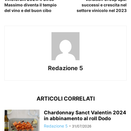
Massimo diventa il tempio
successi e crescita nel
del vino e del buon cibo
settore vinicolo nel 2023
Redazione 5
ARTICOLI CORRELATI
Chardonnay Sanct Valentin 2024
in abbinamento al roll Dodo
Redazione 5
-
31/07/2026