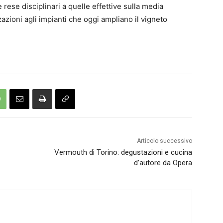
 rese disciplinari a quelle effettive sulla media
zioni agli impianti che oggi ampliano il vigneto
Articolo successivo
Vermouth di Torino: degustazioni e cucina
d’autore da Opera