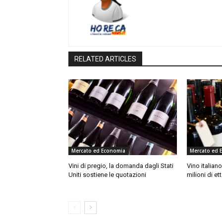
RELATED ARTICLES
Mercato ed Economia
Mercato ed 
Vini di pregio, la domanda dagli Stati
Vino italiano
Uniti sostiene le quotazioni
milioni di ett