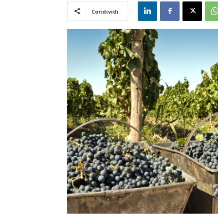
Condividi