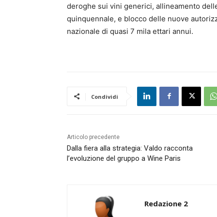
deroghe sui vini generici, allineamento delle
quinquennale, e blocco delle nuove autorizza
nazionale di quasi 7 mila ettari annui.
Condividi
Articolo precedente
Dalla fiera alla strategia: Valdo racconta
l’evoluzione del gruppo a Wine Paris
Redazione 2