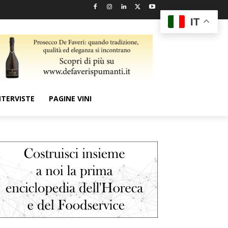
IT
NTERVISTE
PAGINE VINI