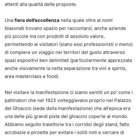
attenti alla qualità delle proposte.
Una
fiera dell’eccellenza
nella quale oltre ai nomi
blasonati trovano spazio per raccontarsi, anche aziende
più piccole ma con prodotti di assoluto valore,
permettendo ai visitatori (siano essi professionisti o meno)
di compiere un viaggio nei territori del gusto attraverso
spazi espositivi ben delimitati (particolarmente apprezzata
anche visivamente la netta separazione tra vini e spirits,
area masterclass e food).
Nel visitare la manifestazione ci siamo sentiti un po’ come i
pattinatori che nel 1923 volteggiavano proprio nel Palazzo
del Ghiaccio (sede della manifestazione) che all’epoca era
una delle più grandi piste del ghiaccio coperte al mondo.
Abbiamo seguito traiettorie tra i corridoi degli stand, fatto
acrobazie e piroette per evitare i soliti noti e cercare di