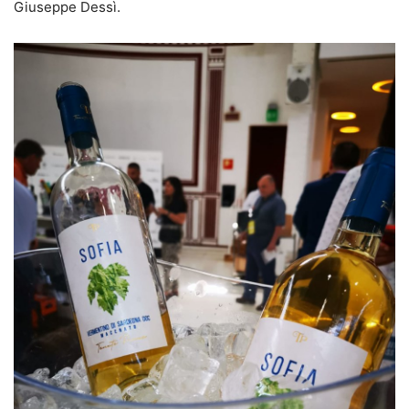
Giuseppe Dessì.