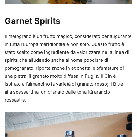
Garnet Spirits
Il melograno è un frutto magico, considerato benaugurante
in tutta l’Europa meridionale e non solo. Questo frutto è
stato scelto come ingrediente da valorizzare nella linea di
spirits che alludendo anche al nome popolare di
pomogranato, riporta anche in etichetta le sfumature di
una pietra, il granato molto diffusa in Puglia. Il Gin è
ispirato all’almandino la varietà di granato rosso; il Bitter
alla spessartina, un granato dalle tonalità arancio
rossastre.