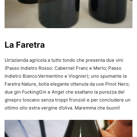
La Faretra
Un’azienda agricola a tutto tondo che presenta due vini
(Passo Indietro Rosso: Cabernet Franc e Merlo; Passo
Indietro Bianco:Vermentino e Viognier); uno spumante la
Faretra Nature, bolla elegante ottenuta da uve Pinot Nero;
due gin FuckingGin e Angel che esaltano la purezza del
ginepro toscano senza troppi fronzoli e per concludere un
ottimo olio extra vergine d’oliva. Maremma che buoni!