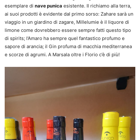
esemplare di
nave punica
esistente. Il richiamo alla terra,
ai suoi prodotti è evidente dal primo sorso: Zahare sarà un
viaggio in un giardino di zagare, Millelumie è il liquore di
limone come dovrebbero essere sempre fatti questo tipo
di spirits; l’Amaro ha sempre quel fantastico profumo e
sapore di arancia; il Gin profuma di macchia mediterranea
e scorze di agrumi. A Marsala oltre i Florio c’è di più!