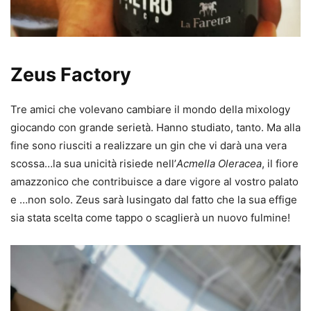
Zeus Factory
Tre amici che volevano cambiare il mondo della mixology
giocando con grande serietà. Hanno studiato, tanto. Ma alla
fine sono riusciti a realizzare un gin che vi darà una vera
scossa…la sua unicità risiede nell’
Acmella Oleracea
, il fiore
amazzonico che contribuisce a dare vigore al vostro palato
e …non solo. Zeus sarà lusingato dal fatto che la sua effige
sia stata scelta come tappo o scaglierà un nuovo fulmine!