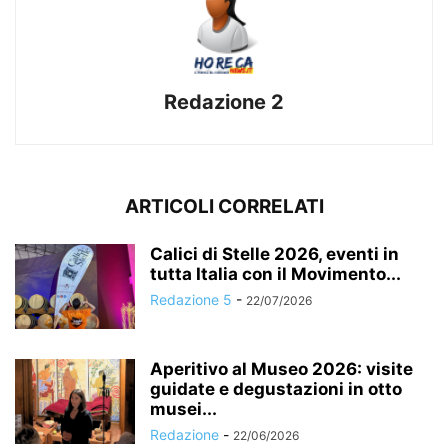
Redazione 2
ARTICOLI CORRELATI
Calici di Stelle 2026, eventi in
tutta Italia con il Movimento...
Redazione 5
-
22/07/2026
Aperitivo al Museo 2026: visite
guidate e degustazioni in otto
musei...
Redazione
-
22/06/2026