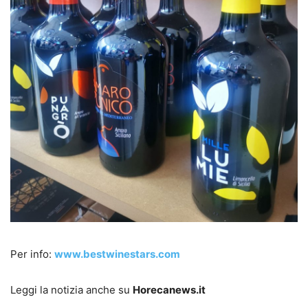
Per info:
www.bestwinestars.com
Leggi la notizia anche su
Horecanews.it