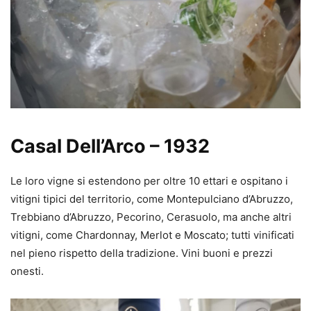
Casal Dell’Arco – 1932
Le loro vigne si estendono per oltre 10 ettari e ospitano i
vitigni tipici del territorio, come Montepulciano d’Abruzzo,
Trebbiano d’Abruzzo, Pecorino, Cerasuolo, ma anche altri
vitigni, come Chardonnay, Merlot e Moscato; tutti vinificati
nel pieno rispetto della tradizione. Vini buoni e prezzi
onesti.