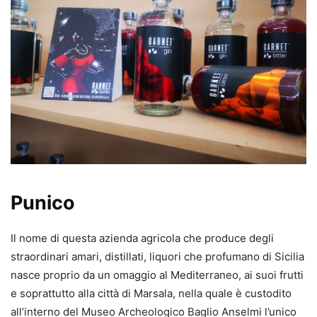
Punico
Il nome di questa azienda agricola che produce degli
straordinari amari, distillati, liquori che profumano di Sicilia
nasce proprio da un omaggio al Mediterraneo, ai suoi frutti
e soprattutto alla città di Marsala, nella quale è custodito
all’interno del Museo Archeologico Baglio Anselmi l’unico