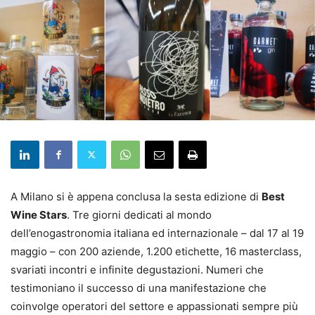
A Milano si è appena conclusa la sesta edizione di
Best
Wine Stars
. Tre giorni dedicati al mondo
dell’enogastronomia italiana ed internazionale – dal 17 al 19
maggio – con 200 aziende, 1.200 etichette, 16 masterclass,
svariati incontri e infinite degustazioni. Numeri che
testimoniano il successo di una manifestazione che
coinvolge operatori del settore e appassionati sempre più