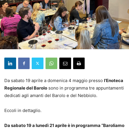
Da sabato 19 aprile a domenica 4 maggio presso
l’Enoteca
Regionale del Barolo
sono in programma tre appuntamenti
dedicati agli amanti del Barolo e del Nebbiolo.
Eccoli in dettaglio.
Da sabato 19 a lunedì 21 aprile è in programma “Baroliamo