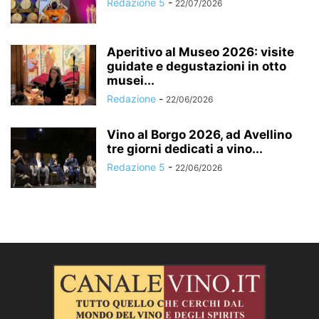
Redazione 5
-
22/07/2026
Aperitivo al Museo 2026: visite
guidate e degustazioni in otto
musei...
Redazione
-
22/06/2026
Vino al Borgo 2026, ad Avellino
tre giorni dedicati a vino...
Redazione 5
-
22/06/2026