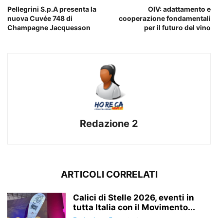
Pellegrini S.p.A presenta la
OIV: adattamento e
nuova Cuvée 748 di
cooperazione fondamentali
Champagne Jacquesson
per il futuro del vino
Redazione 2
ARTICOLI CORRELATI
Calici di Stelle 2026, eventi in
tutta Italia con il Movimento...