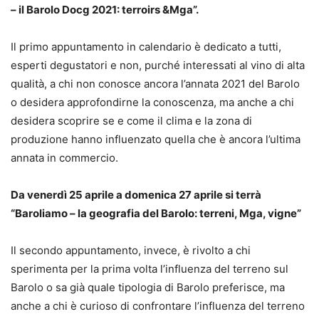
– il Barolo Docg 2021: terroirs &Mga”.
Il primo appuntamento in calendario è dedicato a tutti,
esperti degustatori e non, purché interessati al vino di alta
qualità, a chi non conosce ancora l’annata 2021 del Barolo
o desidera approfondirne la conoscenza, ma anche a chi
desidera scoprire se e come il clima e la zona di
produzione hanno influenzato quella che è ancora l’ultima
annata in commercio.
Da venerdì 25 aprile a domenica 27 aprile si terrà
“Baroliamo – la geografia del Barolo: terreni, Mga, vigne”
Il secondo appuntamento, invece, è rivolto a chi
sperimenta per la prima volta l’influenza del terreno sul
Barolo o sa già quale tipologia di Barolo preferisce, ma
anche a chi è curioso di confrontare l’influenza del terreno