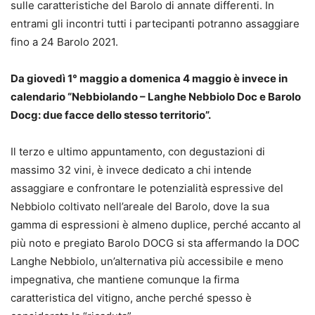
sulle caratteristiche del Barolo di annate differenti. In
entrami gli incontri tutti i partecipanti potranno assaggiare
fino a 24 Barolo 2021.
Da giovedì 1° maggio a domenica 4 maggio è invece in
calendario “Nebbiolando – Langhe Nebbiolo Doc e Barolo
Docg: due facce dello stesso territorio”.
Il terzo e ultimo appuntamento, con degustazioni di
massimo 32 vini, è invece dedicato a chi intende
assaggiare e confrontare le potenzialità espressive del
Nebbiolo coltivato nell’areale del Barolo, dove la sua
gamma di espressioni è almeno duplice, perché accanto al
più noto e pregiato Barolo DOCG si sta affermando la DOC
Langhe Nebbiolo, un’alternativa più accessibile e meno
impegnativa, che mantiene comunque la firma
caratteristica del vitigno, anche perché spesso è