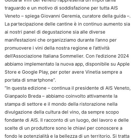
traguardo e un motivo di soddisfazione per tutta AIS
Veneto – spiega Giovanni Geremia, curatore della guida –.
La partecipazione delle cantine è in continuo aumento sia
ai nostri panel di degustazione sia alle diverse
manifestazioni che organizziamo durante l’anno per
promuovere i vini della nostra regione e l’attività
dell’Associazione Italiana Sommelier. Con l’edizione 2024
abbiamo implementato la nuova app, disponibile su Apple
Store e Google Play, per poter avere Vinetia sempre a
portata di smartphone”.
“In questa edizione – continua il presidente di AIS Veneto,
Gianpaolo Breda – abbiamo coinvolto attivamente la
stampa di settore e il mondo della ristorazione nella
divulgazione della cultura del vino, da sempre scopo
fondante di AIS. Il racconto di un luogo, del lavoro e delle
scelte di un produttore sono le chiavi per conoscere a
fondo le potenzialità e la bellezza di un territorio. Si tratta