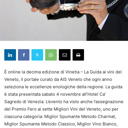
È online la decima edizione di Vinetia – La Guida ai vini del
Veneto, il portale curato da AIS Veneto che ogni anno
seleziona le eccellenze enologiche della regione. La guida
è stata presentata sabato 4 novembre all’Hotel Ca’
Sagredo di Venezia. L’evento ha visto anche l’assegnazione
del Premio Fero ai sette Migliori Vini del Veneto, uno per
ciascuna categoria: Miglior Spumante Metodo Charmat,
Miglior Spumante Metodo Classico, Miglior Vino Bianco,