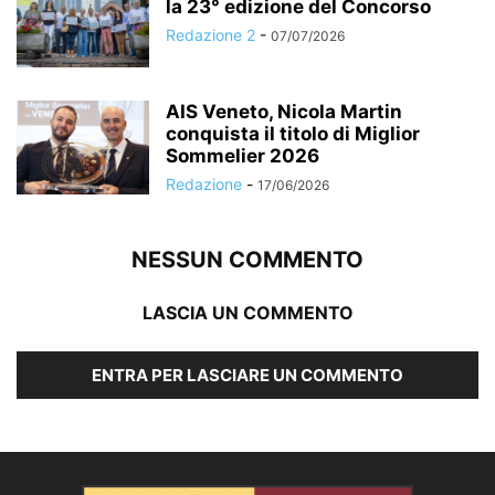
la 23° edizione del Concorso
Redazione 2
-
07/07/2026
AIS Veneto, Nicola Martin
conquista il titolo di Miglior
Sommelier 2026
Redazione
-
17/06/2026
NESSUN COMMENTO
LASCIA UN COMMENTO
ENTRA PER LASCIARE UN COMMENTO