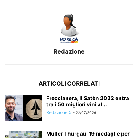
Redazione
ARTICOLI CORRELATI
Freccianera, il Satèn 2022 entra
tra i 50 migliori vini al...
Redazione 5
-
22/07/2026
Müller Thurgau, 19 medaglie per