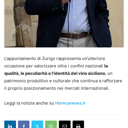
L’appuntamento di Zurigo rappresenta un’ulteriore
occasione per valorizzare oltre i confini nazionali
la
qualità, le peculiarità e l’identità del vino siciliano
, un
patrimonio produttivo e culturale che continua a rafforzare
il proprio posizionamento nei mercati internazionali.
Leggi la notizia anche su
Horecanews.it