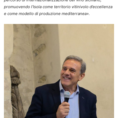
promuovendo l’Isola come territorio vitinivolo d’eccellenza
e come modello di produzione mediterranea».