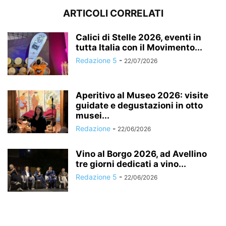
ARTICOLI CORRELATI
Calici di Stelle 2026, eventi in
tutta Italia con il Movimento...
Redazione 5
-
22/07/2026
Aperitivo al Museo 2026: visite
guidate e degustazioni in otto
musei...
Redazione
-
22/06/2026
Vino al Borgo 2026, ad Avellino
tre giorni dedicati a vino...
Redazione 5
-
22/06/2026