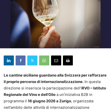
Le cantine siciliane guardano alla Svizzera per rafforzare
il proprio percorso di internazionalizzazione.
In questa
direzione si inserisce la partecipazione dell’I
RVO – Istituto
Regionale del Vino e dell’Olio
a un’iniziativa B2B in
programma il
16 giugno 2026 a Zurigo
, organizzata
nell’ambito delle attività di internazionalizzazione