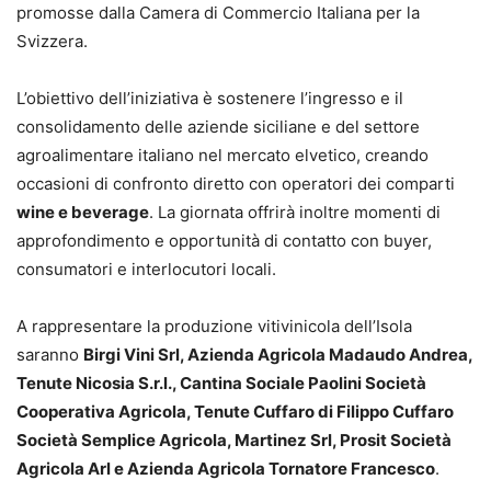
promosse dalla Camera di Commercio Italiana per la
Svizzera.
L’obiettivo dell’iniziativa è sostenere l’ingresso e il
consolidamento delle aziende siciliane e del settore
agroalimentare italiano nel mercato elvetico, creando
occasioni di confronto diretto con operatori dei comparti
wine e beverage
. La giornata offrirà inoltre momenti di
approfondimento e opportunità di contatto con buyer,
consumatori e interlocutori locali.
A rappresentare la produzione vitivinicola dell’Isola
saranno
Birgi Vini Srl, Azienda Agricola Madaudo Andrea,
Tenute Nicosia S.r.l., Cantina Sociale Paolini Società
Cooperativa Agricola, Tenute Cuffaro di Filippo Cuffaro
Società Semplice Agricola, Martinez Srl, Prosit Società
Agricola Arl e Azienda Agricola Tornatore Francesco
.