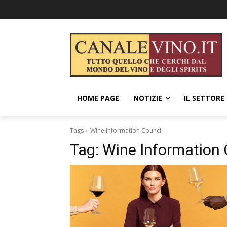
HOME PAGE
NOTIZIE
IL SETTORE
Tags
Wine Information Council
Tag:
Wine Information 