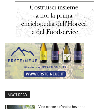
MOST READ
Vino cinese: un’antica bevanda