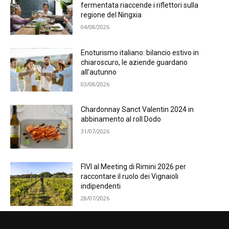
fermentata riaccende i riflettori sulla
regione del Ningxia
04/08/2026
Enoturismo italiano: bilancio estivo in
chiaroscuro, le aziende guardano
all’autunno
03/08/2026
Chardonnay Sanct Valentin 2024 in
abbinamento al roll Dodo
31/07/2026
FIVI al Meeting di Rimini 2026 per
raccontare il ruolo dei Vignaioli
indipendenti
28/07/2026