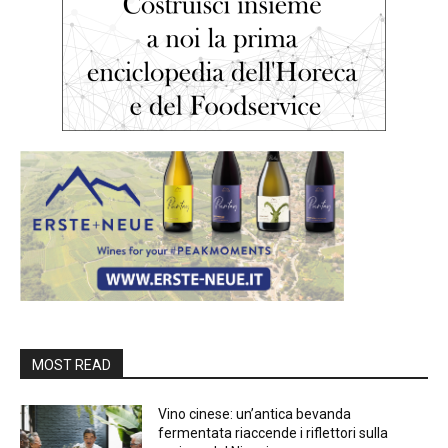
MOST READ
Vino cinese: un’antica bevanda
fermentata riaccende i riflettori sulla