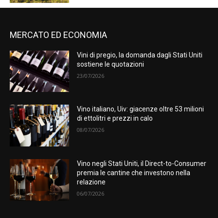
MERCATO ED ECONOMIA
Vini di pregio, la domanda dagli Stati Uniti
sostiene le quotazioni
23/07/2026
Vino italiano, Uiv: giacenze oltre 53 milioni
di ettolitri e prezzi in calo
08/07/2026
Vino negli Stati Uniti, il Direct-to-Consumer
premia le cantine che investono nella
relazione
06/07/2026