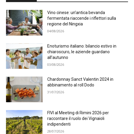
Vino cinese: un’antica bevanda
fermentata riaccende i riflettori sulla
regione del Ningxia
04/08/2026
Enoturismo italiano: bilancio estivo in
chiaroscuro, le aziende guardano
all’autunno
03/08/2026
Chardonnay Sanct Valentin 2024 in
abbinamento al roll Dodo
31/07/2026
FIVI al Meeting di Rimini 2026 per
raccontare il ruolo dei Vignaioli
indipendenti
28/07/2026