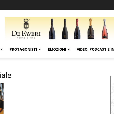
PROTAGONISTI
EMOZIONI
VIDEO, PODCAST E I
ale