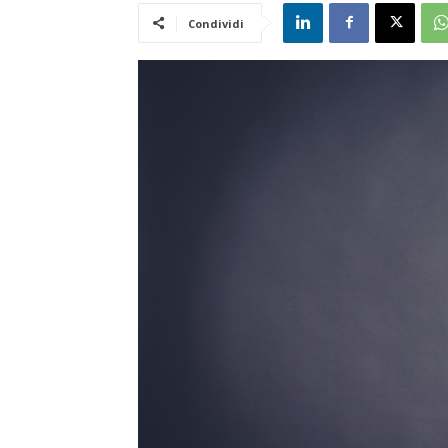
Condividi