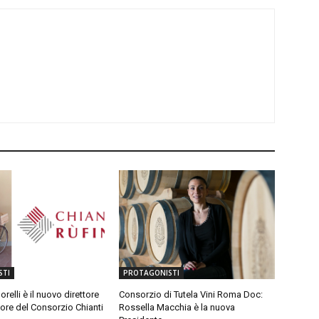
STI
PROTAGONISTI
relli è il nuovo direttore
Consorzio di Tutela Vini Roma Doc:
ore del Consorzio Chianti
Rossella Macchia è la nuova