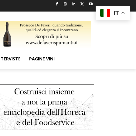
IT
NTERVISTE
PAGINE VINI