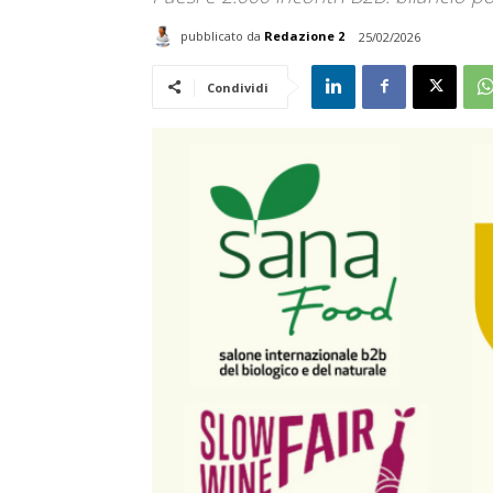
pubblicato da
Redazione 2
25/02/2026
Condividi