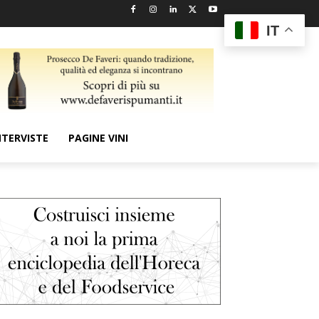
IT
NTERVISTE
PAGINE VINI