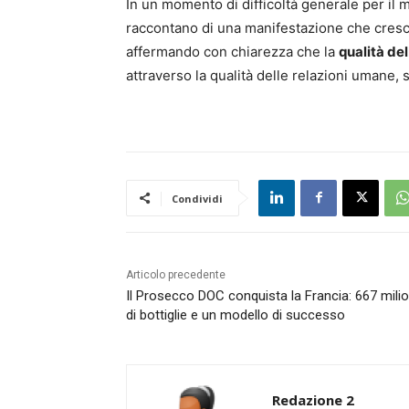
In un momento di difficoltà generale per il 
raccontano di una manifestazione che cresce
affermando con chiarezza che la
qualità del
attraverso la qualità delle relazioni umane, 
Condividi
Articolo precedente
Il Prosecco DOC conquista la Francia: 667 milio
di bottiglie e un modello di successo
Redazione 2