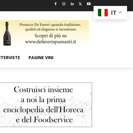
IT
NTERVISTE
PAGINE VINI