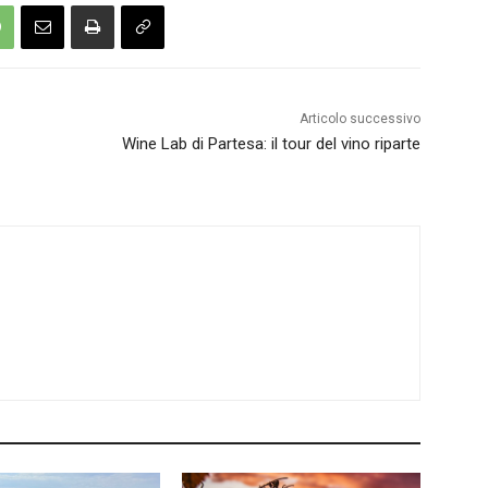
Articolo successivo
Wine Lab di Partesa: il tour del vino riparte