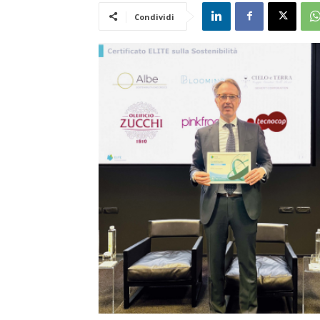
Condividi