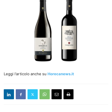
Leggi l’articolo anche su
Horecanews.it