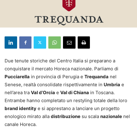
Due tenute storiche del Centro Italia si preparano a
conquistare il mercato Horeca nazionale. Parliamo di
Pucciarella
in provincia di Perugia e
Trequanda
nel
Senese, realtà consolidate rispettivamente in
Umbria
e
nell’area tra
Val d’Orcia
e
Val di Chiana
in Toscana.
Entrambe hanno completato un restyling totale della loro
brand identity
e si apprestano a lanciare un progetto
enologico mirato alla
distribuzione
su scala
nazionale
nel
canale Horeca.