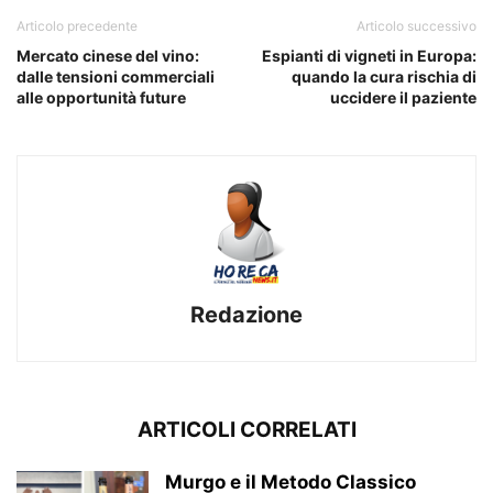
Articolo precedente
Articolo successivo
Mercato cinese del vino:
Espianti di vigneti in Europa:
dalle tensioni commerciali
quando la cura rischia di
alle opportunità future
uccidere il paziente
Redazione
ARTICOLI CORRELATI
Murgo e il Metodo Classico