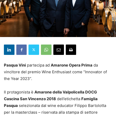
Pasqua Vini
partecipa ad
Amarone Opera Prima
da
vincitore del premio Wine Enthusiast come “Innovator of
the Year 2023”.
Il protagonista è
Amarone della Valpolicella DOCG
Cascina San Vincenzo 2018
dell’etichetta
Famiglia
Pasqua
selezionata dal wine educator Filippo Bartolotta
per la masterclass – riservata alla stampa di settore