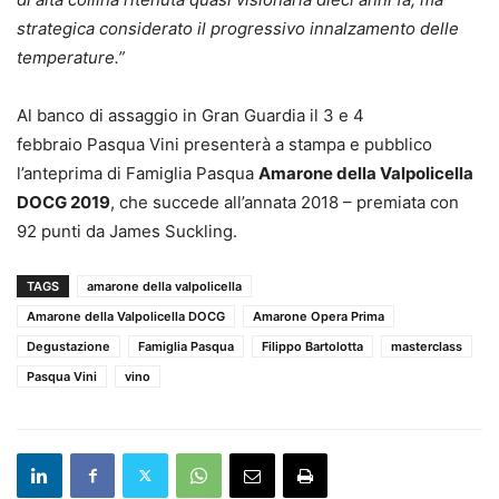
strategica considerato il progressivo innalzamento delle
temperature.”
Al banco di assaggio in Gran Guardia il 3 e 4
febbraio Pasqua Vini presenterà a stampa e pubblico
l’anteprima di Famiglia Pasqua
Amarone della Valpolicella
DOCG 2019
, che succede all’annata 2018 – premiata con
92 punti da James Suckling.
TAGS
amarone della valpolicella
Amarone della Valpolicella DOCG
Amarone Opera Prima
Degustazione
Famiglia Pasqua
Filippo Bartolotta
masterclass
Pasqua Vini
vino