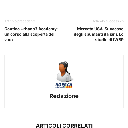
Articolo precedente
Articolo successivo
Cantina Urbana® Academy:
Mercato USA. Successo
un corso alla scoperta del
degli spumanti italiani. Lo
vino
studio di IWSR
Redazione
ARTICOLI CORRELATI