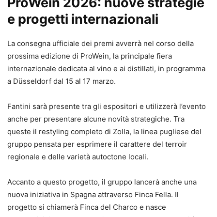
ProWein 2026: nuove strategie
e progetti internazionali
La consegna ufficiale dei premi avverrà nel corso della
prossima edizione di ProWein, la principale fiera
internazionale dedicata al vino e ai distillati, in programma
a Düsseldorf dal 15 al 17 marzo.
Fantini sarà presente tra gli espositori e utilizzerà l’evento
anche per presentare alcune novità strategiche. Tra
queste il restyling completo di Zolla, la linea pugliese del
gruppo pensata per esprimere il carattere del terroir
regionale e delle varietà autoctone locali.
Accanto a questo progetto, il gruppo lancerà anche una
nuova iniziativa in Spagna attraverso Finca Fella. Il
progetto si chiamerà Finca del Charco e nasce