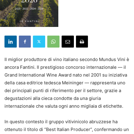
Il miglior produttore di vino italiano secondo Mundus Vini è
ancora Fantini. Il prestigioso concorso internazionale — il
Grand International Wine Award nato nel 2001 su iniziativa
della casa editrice tedesca Meininger — rappresenta uno
dei principali punti di riferimento per il settore, grazie a
degustazioni alla cieca condotte da una giuria
internazionale che valuta ogni anno migliaia di etichette.
In questo contesto il gruppo vitivinicolo abruzzese ha
ottenuto il titolo di “Best Italian Producer”, confermando un