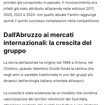
primato già conquistato in passato. Il riconoscimento era
infatti già stato attribuito all’azienda nelle edizioni 2017,
2020, 2022 e 2024: con quello attuale Fantini raggiunge
quindi il quinto successo complessivo nella competizione.
Dall’Abruzzo ai mercati
internazionali: la crescita del
gruppo
La storia dell’azienda ha origine nel 1994 a Ortona, nel
Chietino, quando Valentino Sciotti fonda la cantina che
negli anni si sarebbe trasformata in uno dei gruppi più
dinamici dell’enologia italiana orientata all’export.
La crescita è stata sostenuta da un modello che combina
valorizzazione dei territori vitivinicoli del Sud Italia,