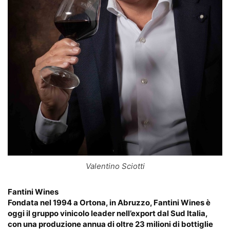
Valentino Sciotti
Fantini Wines
Fondata nel 1994 a Ortona, in Abruzzo, Fantini Wines è
oggi il gruppo vinicolo leader nell’export dal Sud Italia,
con una produzione annua di oltre 23 milioni di bottiglie