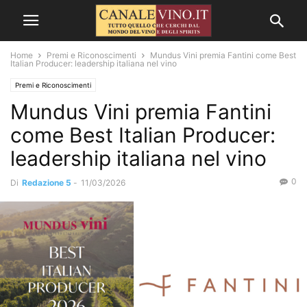
Home
Premi e Riconoscimenti
Mundus Vini premia Fantini come Best
Italian Producer: leadership italiana nel vino
Premi e Riconoscimenti
Mundus Vini premia Fantini
come Best Italian Producer:
leadership italiana nel vino
0
Di
Redazione 5
-
11/03/2026