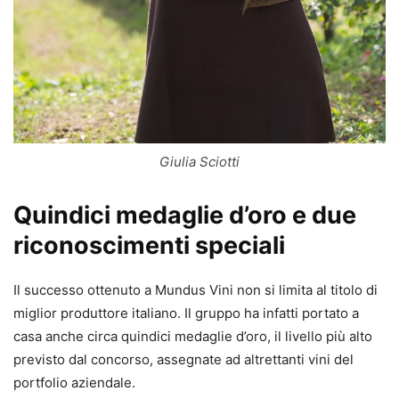
Giulia Sciotti
Quindici medaglie d’oro e due
riconoscimenti speciali
Il successo ottenuto a Mundus Vini non si limita al titolo di
miglior produttore italiano. Il gruppo ha infatti portato a
casa anche circa quindici medaglie d’oro, il livello più alto
previsto dal concorso, assegnate ad altrettanti vini del
portfolio aziendale.