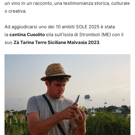
un vino in un racconto, una testimonianza storica, culturale
o creativa.
Ad aggiudicarsi uno dei 10 ambiti SOLE 2025 è stata
la
cantina
Cusolito
sita sull’isola di Stromboli (ME) con il
suo
Zà Tarina Terre Siciliane Malvasia 2023
.