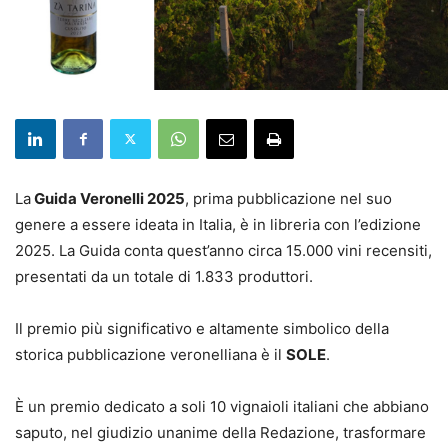
La
Guida Veronelli 2025
, prima pubblicazione nel suo
genere a essere ideata in Italia, è in libreria con l’edizione
2025. La Guida conta quest’anno circa 15.000 vini recensiti,
presentati da un totale di 1.833 produttori.
Il premio più significativo e altamente simbolico della
storica pubblicazione veronelliana è il
SOLE
.
È un premio dedicato a soli 10 vignaioli italiani che abbiano
saputo, nel giudizio unanime della Redazione, trasformare