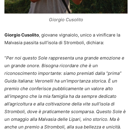
Giorgio Cusolito
Giorgio Cusolito
, giovane vignaiolo, unico a vinificare la
Malvasia passita sull’isola di Stromboli, dichiara:
“
Per noi questo Sole rappresenta una grande emozione e
un grande onore. Bisogna ricordare che è un
riconoscimento importante: siamo premiati dalla “prima”
Guida italiana: Veronelli ha un’importanza storica. È un
premio che conferisce pubblicamente un valore alto
all’impegno che la mia famiglia ha da sempre dedicato
all’agricoltura e alla coltivazione della vite sull’isola di
Stromboli, dove è praticamente scomparsa. Questo Sole è
un omaggio alla Malvasia delle Lipari, vino storico. Ma è
anche un premio a Stromboli, alla sua bellezza e unicità.