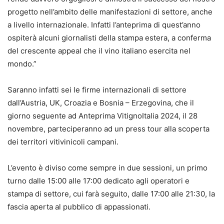
progetto nell’ambito delle manifestazioni di settore, anche
a livello internazionale. Infatti l’anteprima di quest’anno
ospiterà alcuni giornalisti della stampa estera, a conferma
del crescente appeal che il vino italiano esercita nel
mondo.”
Saranno infatti sei le firme internazionali di settore
dall’Austria, UK, Croazia e Bosnia – Erzegovina, che il
giorno seguente ad Anteprima VitignoItalia 2024, il 28
novembre, parteciperanno ad un press tour alla scoperta
dei territori vitivinicoli campani.
L’evento è diviso come sempre in due sessioni, un primo
turno dalle 15:00 alle 17:00 dedicato agli operatori e
stampa di settore, cui farà seguito, dalle 17:00 alle 21:30, la
fascia aperta al pubblico di appassionati.