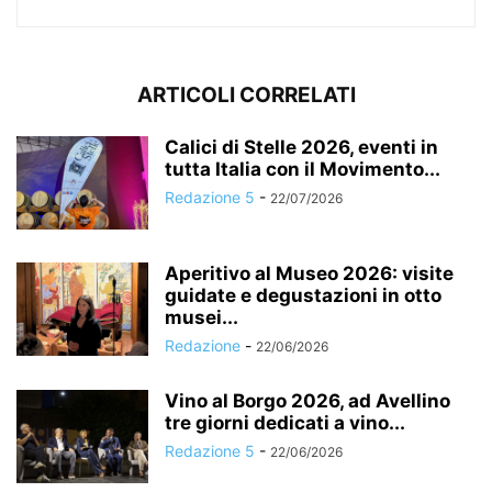
ARTICOLI CORRELATI
Calici di Stelle 2026, eventi in
tutta Italia con il Movimento...
Redazione 5
-
22/07/2026
Aperitivo al Museo 2026: visite
guidate e degustazioni in otto
musei...
Redazione
-
22/06/2026
Vino al Borgo 2026, ad Avellino
tre giorni dedicati a vino...
Redazione 5
-
22/06/2026