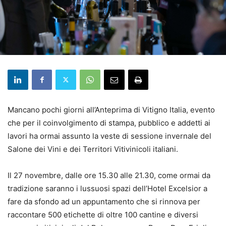
Mancano pochi giorni all’Anteprima di Vitigno Italia, evento
che per il coinvolgimento di stampa, pubblico e addetti ai
lavori ha ormai assunto la veste di sessione invernale del
Salone dei Vini e dei Territori Vitivinicoli italiani.
Il 27 novembre, dalle ore 15.30 alle 21.30, come ormai da
tradizione saranno i lussuosi spazi dell’Hotel Excelsior a
fare da sfondo ad un appuntamento che si rinnova per
raccontare 500 etichette di oltre 100 cantine e diversi