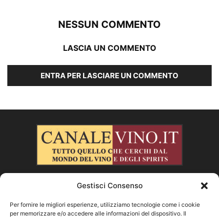
NESSUN COMMENTO
LASCIA UN COMMENTO
ENTRA PER LASCIARE UN COMMENTO
Gestisci Consenso
CHI SIAMO
Per fornire le migliori esperienze, utilizziamo tecnologie come i cookie
per memorizzare e/o accedere alle informazioni del dispositivo. Il