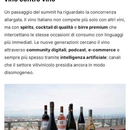
Un passaggio del summit ha riguardato la concorrenza
allargata. Il vino italiano non compete più solo con altri vini,
ma con
spirits
,
cocktail di qualità
e
birre premium
che
intercettano le stesse occasioni di consumo con linguaggi
più immediati. Le nuove generazioni cercano il vino
attraverso
community digitali
,
podcast
,
e-commerce
e
sempre più spesso tramite
intelligenza artificiale
: canali
che il settore vitivinicolo presidia ancora in modo
disomogeneo.