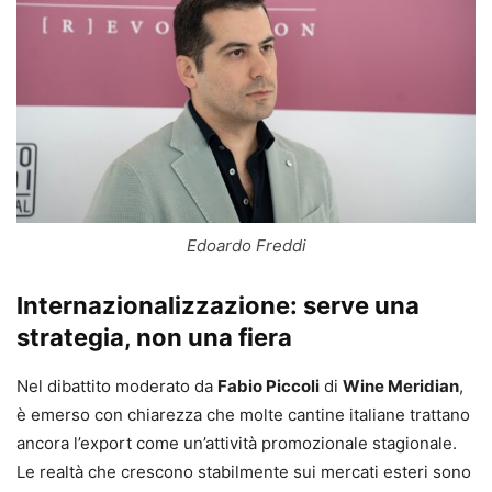
Edoardo Freddi
Internazionalizzazione: serve una
strategia, non una fiera
Nel dibattito moderato da
Fabio Piccoli
di
Wine Meridian
,
è emerso con chiarezza che molte cantine italiane trattano
ancora l’export come un’attività promozionale stagionale.
Le realtà che crescono stabilmente sui mercati esteri sono