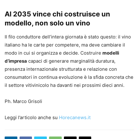
Al 2035 vince chi costruisce un
modello, non solo un vino
Il filo conduttore dell’intera giornata è stato questo: il vino
italiano ha le carte per competere, ma deve cambiare il
modo in cui si organizza e decide. Costruire
modelli
d’impresa
capaci di generare marginalità duratura,
presenza internazionale strutturata e relazione con
consumatori in continua evoluzione è la sfida concreta che
il settore vitivinicolo ha davanti nei prossimi dieci anni.
Ph. Marco Grisoli
Leggi l’articolo anche su
Horecanews.it