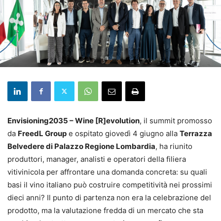
Envisioning2035 – Wine [R]evolution
, il summit promosso
da
FreedL Group
e ospitato giovedì 4 giugno alla
Terrazza
Belvedere di Palazzo Regione Lombardia
, ha riunito
produttori, manager, analisti e operatori della filiera
vitivinicola per affrontare una domanda concreta: su quali
basi il vino italiano può costruire competitività nei prossimi
dieci anni? Il punto di partenza non era la celebrazione del
prodotto, ma la valutazione fredda di un mercato che sta