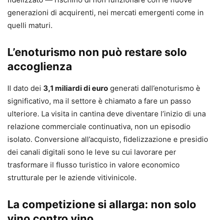
generazioni di acquirenti, nei mercati emergenti come in
quelli maturi.
L’enoturismo non può restare solo
accoglienza
Il dato dei
3,1 miliardi di euro
generati dall’enoturismo è
significativo, ma il settore è chiamato a fare un passo
ulteriore. La visita in cantina deve diventare l’inizio di una
relazione commerciale continuativa, non un episodio
isolato. Conversione all’acquisto, fidelizzazione e presidio
dei canali digitali sono le leve su cui lavorare per
trasformare il flusso turistico in valore economico
strutturale per le aziende vitivinicole.
La competizione si allarga: non solo
vino contro vino