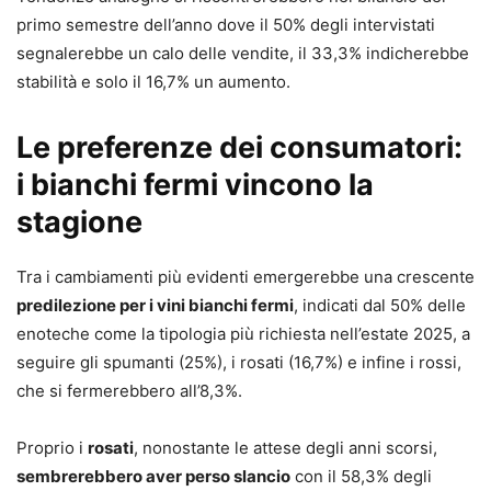
primo semestre dell’anno dove il 50% degli intervistati
segnalerebbe un calo delle vendite, il 33,3% indicherebbe
stabilità e solo il 16,7% un aumento.
Le preferenze dei consumatori:
i bianchi fermi vincono la
stagione
Tra i cambiamenti più evidenti emergerebbe una crescente
predilezione per i vini bianchi fermi
, indicati dal 50% delle
enoteche come la tipologia più richiesta nell’estate 2025, a
seguire gli spumanti (25%), i rosati (16,7%) e infine i rossi,
che si fermerebbero all’8,3%.
Proprio i
rosati
, nonostante le attese degli anni scorsi,
sembrerebbero aver perso slancio
con il 58,3% degli