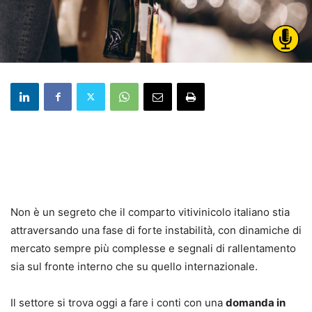
Non è un segreto che il comparto vitivinicolo italiano stia
attraversando una fase di forte instabilità, con dinamiche di
mercato sempre più complesse e segnali di rallentamento
sia sul fronte interno che su quello internazionale.
Il settore si trova oggi a fare i conti con una
domanda in