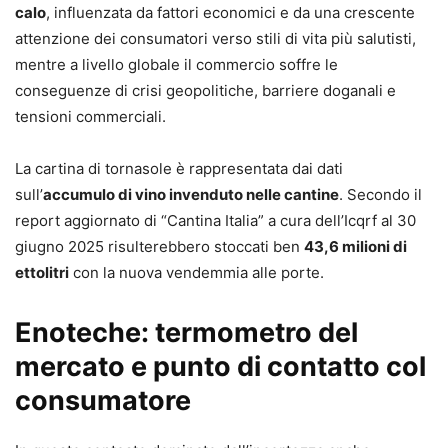
calo
, influenzata da fattori economici e da una crescente
attenzione dei consumatori verso stili di vita più salutisti,
mentre a livello globale il commercio soffre le
conseguenze di crisi geopolitiche, barriere doganali e
tensioni commerciali.
La cartina di tornasole è rappresentata dai dati
sull’
accumulo di vino invenduto nelle cantine
. Secondo il
report aggiornato di “Cantina Italia” a cura dell’Icqrf al 30
giugno 2025 risulterebbero stoccati ben
43,6 milioni di
ettolitri
con la nuova vendemmia alle porte.
Enoteche: termometro del
mercato e punto di contatto col
consumatore