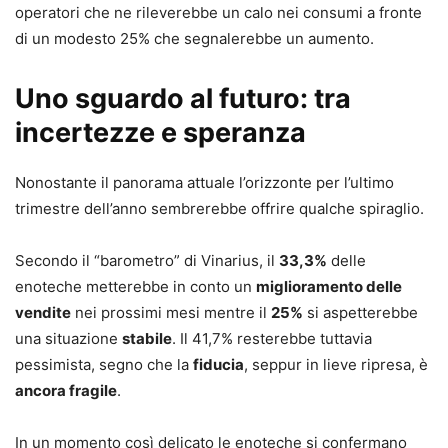
operatori che ne rileverebbe un calo nei consumi a fronte
di un modesto 25% che segnalerebbe un aumento.
Uno sguardo al futuro: tra
incertezze e speranza
Nonostante il panorama attuale l’orizzonte per l’ultimo
trimestre dell’anno sembrerebbe offrire qualche spiraglio.
Secondo il “barometro” di Vinarius, il
33,3%
delle
enoteche metterebbe in conto un
miglioramento delle
vendite
nei prossimi mesi mentre il
25%
si aspetterebbe
una situazione
stabile
. Il 41,7% resterebbe tuttavia
pessimista, segno che la
fiducia
, seppur in lieve ripresa, è
ancora fragile
.
In un momento così delicato le enoteche si confermano