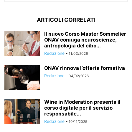
ARTICOLI CORRELATI
Il nuovo Corso Master Sommelier
ONAV coniuga neuroscienze,
antropologia del cibo...
Redazione
-
11/03/2026
ONAV rinnova l’offerta formativa
Redazione
-
04/02/2026
Wine in Moderation presenta il
corso digitale per il servizio
responsabile...
Redazione
-
10/11/2025