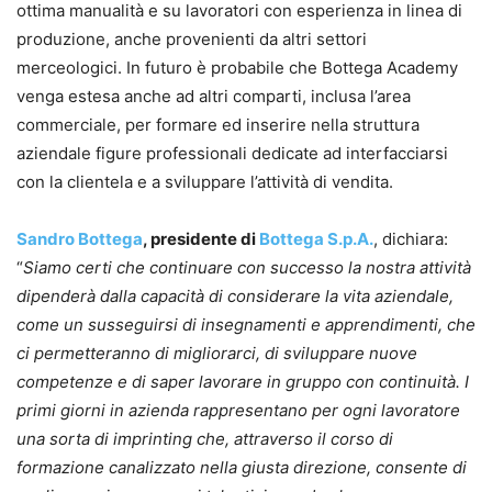
ottima manualità e su lavoratori con esperienza in linea di
produzione, anche provenienti da altri settori
merceologici. In futuro è probabile che Bottega Academy
venga estesa anche ad altri comparti, inclusa l’area
commerciale, per formare ed inserire nella struttura
aziendale figure professionali dedicate ad interfacciarsi
con la clientela e a sviluppare l’attività di vendita.
Sandro Bottega
, presidente di
Bottega S.p.A.
, dichiara:
“
Siamo certi che continuare con successo la nostra attività
dipenderà dalla capacità di considerare la vita aziendale,
come un susseguirsi di insegnamenti e apprendimenti, che
ci permetteranno di migliorarci, di sviluppare nuove
competenze e di saper lavorare in gruppo con continuità. I
primi giorni in azienda rappresentano per ogni lavoratore
una sorta di imprinting che, attraverso il corso di
formazione canalizzato nella giusta direzione, consente di