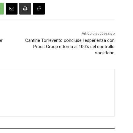
Articolo successivo
er
Cantine Torrevento conclude l’esperienza con
Prosit Group e torna al 100% del controllo
societario