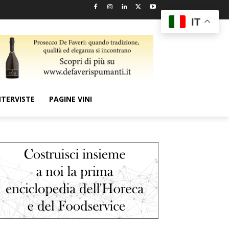
IT
NTERVISTE
PAGINE VINI