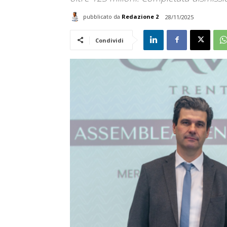
pubblicato da
Redazione 2
28/11/2025
Condividi