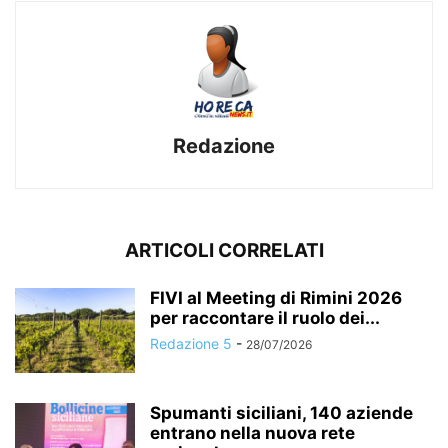
Redazione
ARTICOLI CORRELATI
FIVI al Meeting di Rimini 2026
per raccontare il ruolo dei...
Redazione 5
-
28/07/2026
Spumanti siciliani, 140 aziende
entrano nella nuova rete