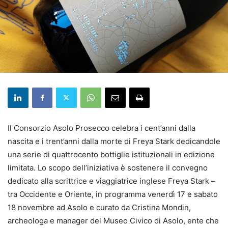
Il Consorzio Asolo Prosecco celebra i cent’anni dalla
nascita e i trent’anni dalla morte di Freya Stark dedicandole
una serie di quattrocento bottiglie istituzionali in edizione
limitata. Lo scopo dell’iniziativa è sostenere il convegno
dedicato alla scrittrice e viaggiatrice inglese Freya Stark –
tra Occidente e Oriente, in programma venerdì 17 e sabato
18 novembre ad Asolo e curato da Cristina Mondin,
archeologa e manager del Museo Civico di Asolo, ente che