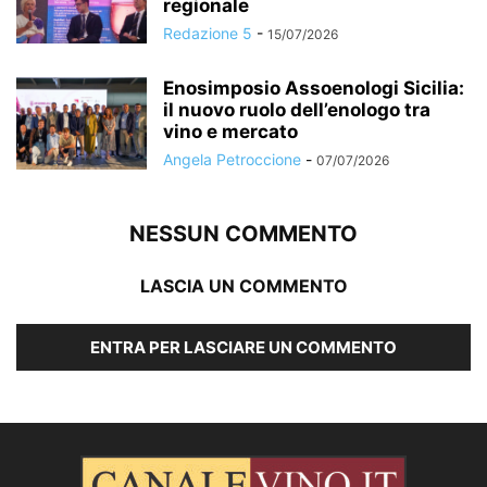
regionale
Redazione 5
-
15/07/2026
Enosimposio Assoenologi Sicilia:
il nuovo ruolo dell’enologo tra
vino e mercato
Angela Petroccione
-
07/07/2026
NESSUN COMMENTO
LASCIA UN COMMENTO
ENTRA PER LASCIARE UN COMMENTO