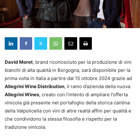
David Moret
, brand riconosciuto per la produzione di vini
bianchi di alta qualità in Borgogna, sarà disponibile per la
prima volta in Italia a partire dal 15 ottobre 2024 grazie ad
Allegrini Wine Distribution
, il ramo d’azienda della nuova
Allegrini Wines
, creato con l’intento di ampliare l’offerta
vinicola già presente nel portafoglio della storica cantina
della Valpolicella con vini di altre realtà affini per qualità e
che condividono la stessa filosofia e rispetto per la
tradizione vinicola.