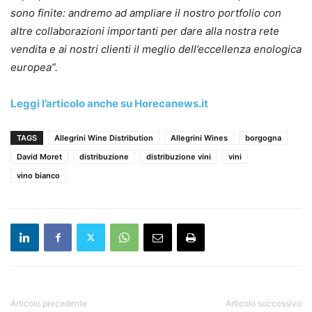
sono finite: andremo ad ampliare il nostro portfolio con
altre collaborazioni importanti per dare alla nostra rete
vendita e ai nostri clienti il meglio dell’eccellenza enologica
europea”.
Leggi l’articolo anche su Horecanews.it
TAGS
Allegrini Wine Distribution
Allegrini Wines
borgogna
David Moret
distribuzione
distribuzione vini
vini
vino bianco
Articolo precedente
Articolo successivo