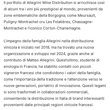
Il portfolio di Allegrini Wine Distribution si arricchisce così
di alcuni tra i vini più prestigiosi al mondo, provenienti da
zone emblematiche della Borgogna, come Meursault,
Puligny-Montrachet cru Les Folatières, Chassagne-
Montrachet e l’iconico Corton-Charlemagne.
L’impegno della famiglia Allegrini nella distribuzione
vinicola è iniziato nel 2018, ma ha trovato una nuova
organizzazione e sviluppo nel 2024, grazie anche al
contributo di Matteo Allegrini. Quest’ultimo, studente di
enologia in Francia, ha stabilito contatti con piccoli
vigneron francesi che condividono i valori della famiglia,
come l’importanza della tradizione e l’attenzione verso le
nuove generazioni, portatrici di innovazione. Questi legami
si sono trasformati in collaborazioni commerciali,
consentendo la distribuzione in Italia di brand interessanti
provenienti dalle principali regioni vinicole francesi.