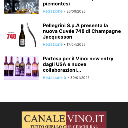
piemontesi
Redazione
-
25/09/2025
Pellegrini S.p.A presenta la
nuova Cuvée 748 di Champagne
Jacquesson
Redazione
-
17/04/2025
Partesa per il Vino: new entry
dagli USA e nuove
collaborazioni...
Redazione 5
-
30/01/2025