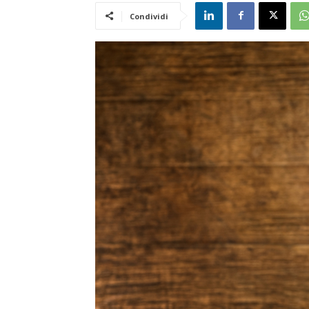
Condividi