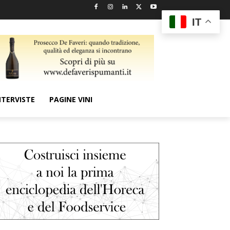
IT
NTERVISTE
PAGINE VINI