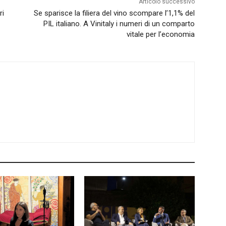
Articolo successivo
ri
Se sparisce la filiera del vino scompare l’1,1% del
PIL italiano. A Vinitaly i numeri di un comparto
vitale per l’economia