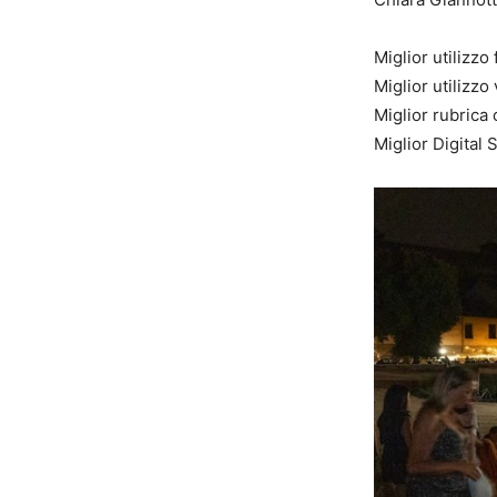
Miglior utilizz
Miglior utilizz
Miglior rubrica
Miglior Digital 