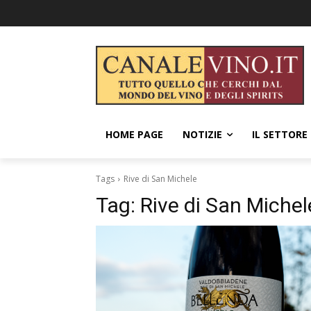
HOME PAGE
NOTIZIE
IL SETTORE
Tags
Rive di San Michele
Tag:
Rive di San Michel