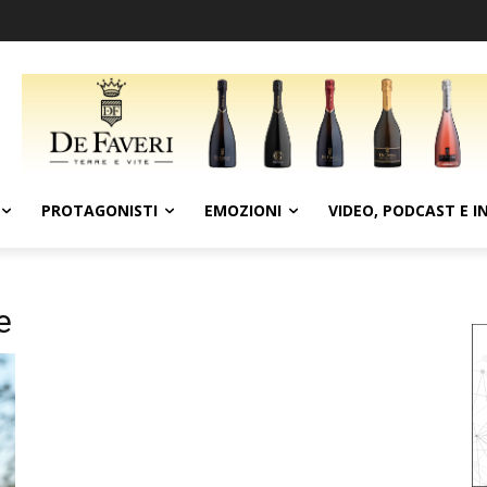
PROTAGONISTI
EMOZIONI
VIDEO, PODCAST E I
e