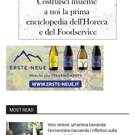
MOST READ
Vino cinese: un’antica bevanda
fermentata riaccende i riflettori sulla