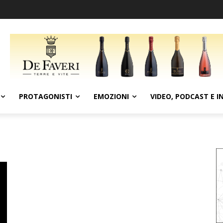
PROTAGONISTI
EMOZIONI
VIDEO, PODCAST E I