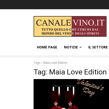
HOME PAGE
NOTIZIE
IL SETTORE
Tags
Maia Love Edition
Tag:
Maia Love Edition