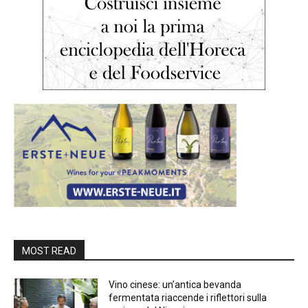
MOST READ
Vino cinese: un’antica bevanda
fermentata riaccende i riflettori sulla