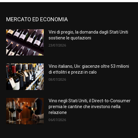
MERCATO ED ECONOMIA
Vini di pregio, la domanda dagli Stati Uniti
sostiene le quotazioni
23/07/2026
Vino italiano, Uiv: giacenze oltre 53 milioni
di ettolitri e prezzi in calo
08/07/2026
Vino negli Stati Uniti, il Direct-to-Consumer
premia le cantine che investono nella
relazione
06/07/2026