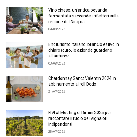
Vino cinese: un’antica bevanda
fermentata riaccende i riflettori sulla
regione del Ningxia
04/08/2026
Enoturismo italiano: bilancio estivo in
chiaroscuro, le aziende guardano
all’autunno
03/08/2026
Chardonnay Sanct Valentin 2024 in
abbinamento al roll Dodo
31/07/2026
FIVI al Meeting di Rimini 2026 per
raccontare il ruolo dei Vignaioli
indipendenti
28/07/2026