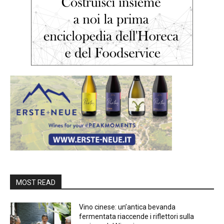
MOST READ
Vino cinese: un’antica bevanda
fermentata riaccende i riflettori sulla