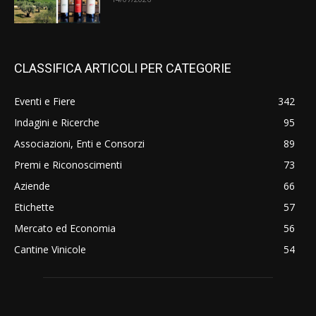
CLASSIFICA ARTICOLI PER CATEGORIE
Eventi e Fiere
342
Indagini e Ricerche
95
Associazioni, Enti e Consorzi
89
Premi e Riconoscimenti
73
Aziende
66
Etichette
57
Mercato ed Economia
56
Cantine Vinicole
54