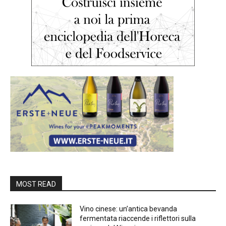
MOST READ
Vino cinese: un’antica bevanda
fermentata riaccende i riflettori sulla