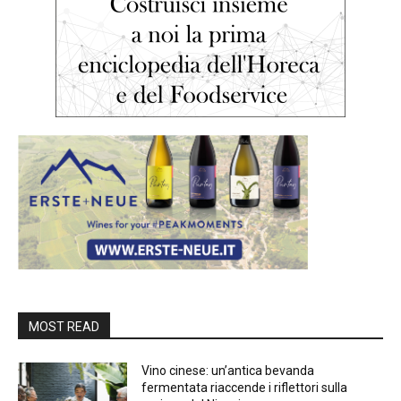
MOST READ
Vino cinese: un’antica bevanda
fermentata riaccende i riflettori sulla