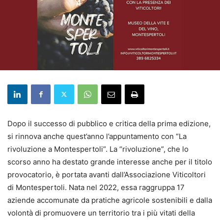
Dopo il successo di pubblico e critica della prima edizione,
si rinnova anche quest’anno l’appuntamento con “La
rivoluzione a Montespertoli”. La “rivoluzione”, che lo
scorso anno ha destato grande interesse anche per il titolo
provocatorio, è portata avanti dall’Associazione Viticoltori
di Montespertoli. Nata nel 2022, essa raggruppa 17
aziende accomunate da pratiche agricole sostenibili e dalla
volontà di promuovere un territorio tra i più vitati della