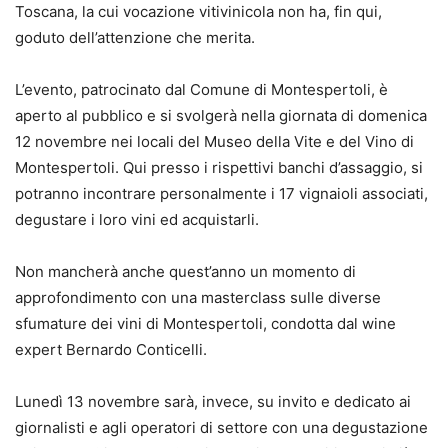
Toscana, la cui vocazione vitivinicola non ha, fin qui,
goduto dell’attenzione che merita.
L’evento, patrocinato dal Comune di Montespertoli, è
aperto al pubblico e si svolgerà nella giornata di domenica
12 novembre nei locali del Museo della Vite e del Vino di
Montespertoli. Qui presso i rispettivi banchi d’assaggio, si
potranno incontrare personalmente i 17 vignaioli associati,
degustare i loro vini ed acquistarli.
Non mancherà anche quest’anno un momento di
approfondimento con una masterclass sulle diverse
sfumature dei vini di Montespertoli, condotta dal wine
expert Bernardo Conticelli.
Lunedì 13 novembre sarà, invece, su invito e dedicato ai
giornalisti e agli operatori di settore con una degustazione