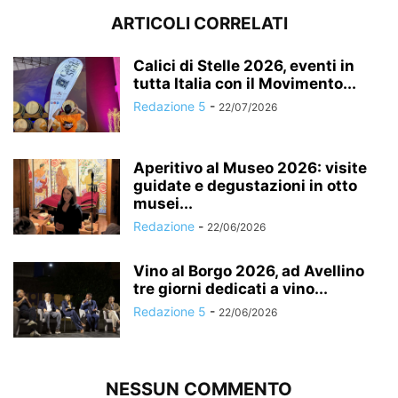
ARTICOLI CORRELATI
Calici di Stelle 2026, eventi in
tutta Italia con il Movimento...
Redazione 5
-
22/07/2026
Aperitivo al Museo 2026: visite
guidate e degustazioni in otto
musei...
Redazione
-
22/06/2026
Vino al Borgo 2026, ad Avellino
tre giorni dedicati a vino...
Redazione 5
-
22/06/2026
NESSUN COMMENTO