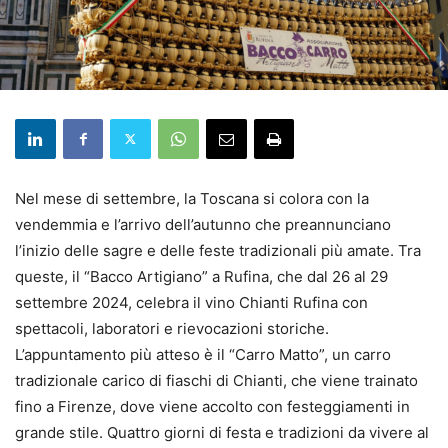
Nel mese di settembre, la Toscana si colora con la
vendemmia e l’arrivo dell’autunno che preannunciano
l’inizio delle sagre e delle feste tradizionali più amate. Tra
queste, il “Bacco Artigiano” a Rufina, che dal 26 al 29
settembre 2024, celebra il vino Chianti Rufina con
spettacoli, laboratori e rievocazioni storiche.
L’appuntamento più atteso è il “Carro Matto”, un carro
tradizionale carico di fiaschi di Chianti, che viene trainato
fino a Firenze, dove viene accolto con festeggiamenti in
grande stile. Quattro giorni di festa e tradizioni da vivere al