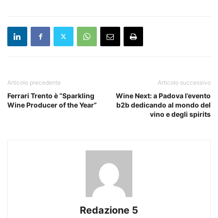
Articolo precedente
Articolo successivo
Ferrari Trento è “Sparkling
Wine Next: a Padova l’evento
Wine Producer of the Year”
b2b dedicando al mondo del
vino e degli spirits
Redazione 5