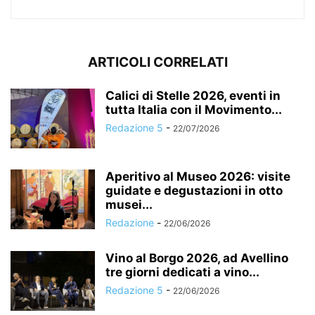
ARTICOLI CORRELATI
Calici di Stelle 2026, eventi in
tutta Italia con il Movimento...
Redazione 5
-
22/07/2026
Aperitivo al Museo 2026: visite
guidate e degustazioni in otto
musei...
Redazione
-
22/06/2026
Vino al Borgo 2026, ad Avellino
tre giorni dedicati a vino...
Redazione 5
-
22/06/2026